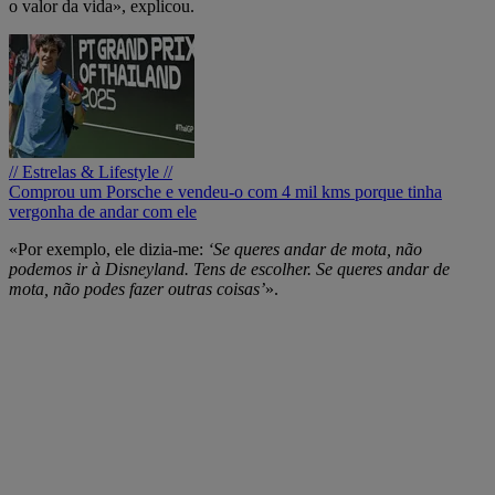
o valor da vida», explicou.
// Estrelas & Lifestyle //
Comprou um Porsche e vendeu-o com 4 mil kms porque tinha
vergonha de andar com ele
«Por exemplo, ele dizia-me:
‘Se queres andar de mota, não
podemos ir à Disneyland. Tens de escolher. Se queres andar de
mota, não podes fazer outras coisas’
».