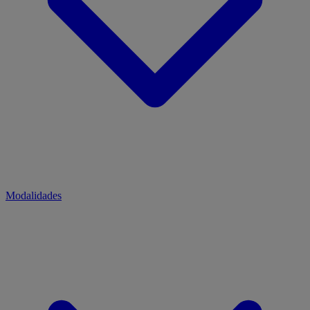
Modalidades