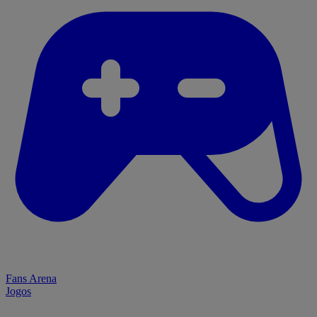
Fans Arena
Jogos