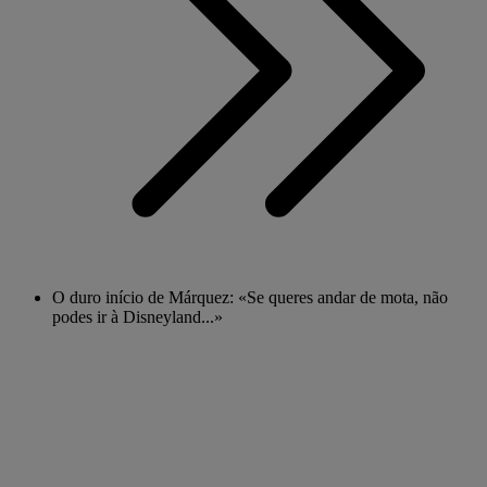
O duro início de Márquez: «Se queres andar de mota, não
podes ir à Disneyland...»