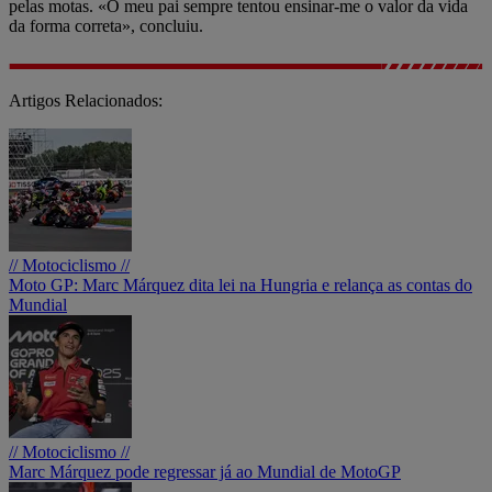
pelas motas. «O meu pai sempre tentou ensinar-me o valor da vida
da forma correta», concluiu.
Artigos Relacionados:
// Motociclismo //
Moto GP: Marc Márquez dita lei na Hungria e relança as contas do
Mundial
// Motociclismo //
Marc Márquez pode regressar já ao Mundial de MotoGP