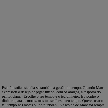
Esta filosofia estendia-se também à gestão do tempo. Quando Marc
expressou o desejo de jogar futebol com os amigos, a resposta do
pai foi clara: «Escolhe o teu tempo e o teu dinheiro. Eu ponho o
dinheiro para as motas, mas tu escolhes o teu tempo. Queres usar o
teu tempo nas motas ou no futebol?». A escolha de Marc foi sempre