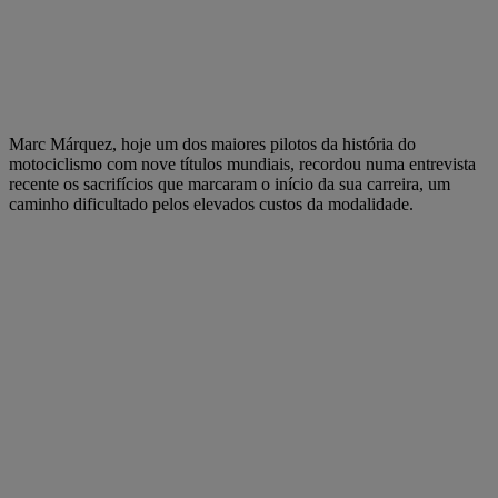
Marc Márquez, hoje um dos maiores pilotos da história do
motociclismo com nove títulos mundiais, recordou numa entrevista
recente os sacrifícios que marcaram o início da sua carreira, um
caminho dificultado pelos elevados custos da modalidade.