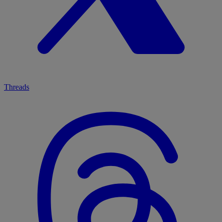
Threads