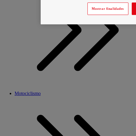
Mostrar finalidades
Motociclismo