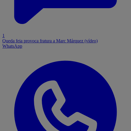
1
Queda feia provoca fratura a Marc Márquez (vídeo)
WhatsApp