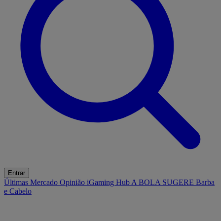
Entrar
Últimas
Mercado
Opinião
iGaming Hub
A BOLA SUGERE
Barba
e Cabelo