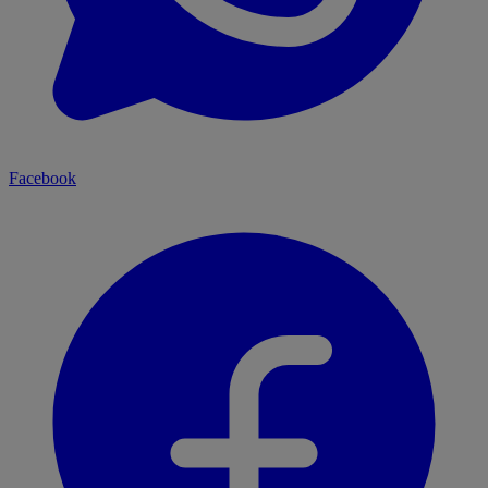
Facebook