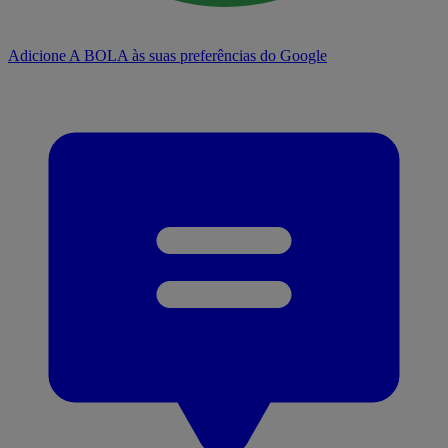
Adicione A BOLA às suas preferências do Google