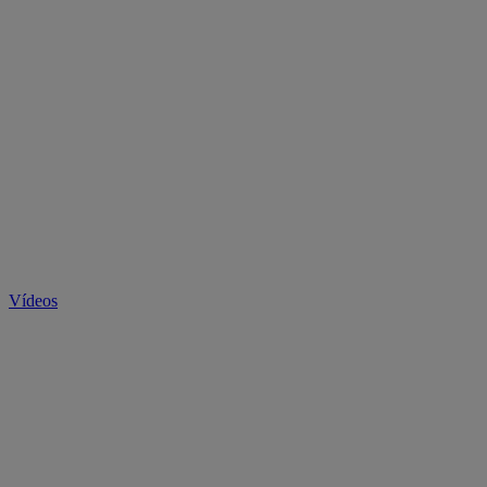
Vídeos