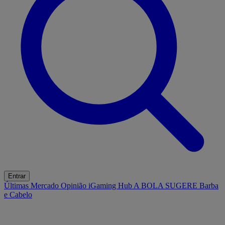
Entrar
Últimas
Mercado
Opinião
iGaming Hub
A BOLA SUGERE
Barba
e Cabelo