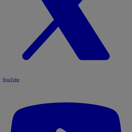
YouTube