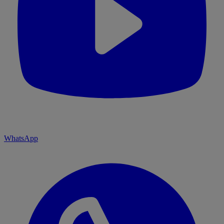
WhatsApp