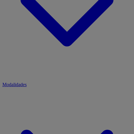
Modalidades