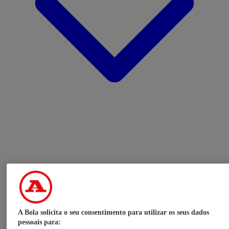
A Bola solicita o seu consentimento para utilizar os seus dados
pessoais para: