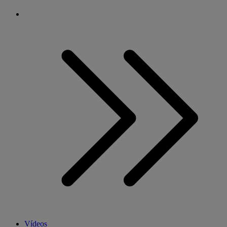
Vídeos