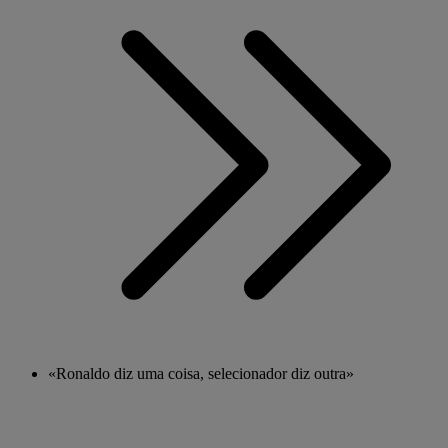
«Ronaldo diz uma coisa, selecionador diz outra»