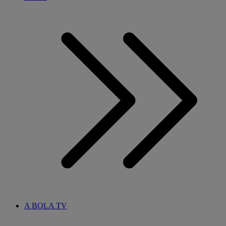
A BOLA TV