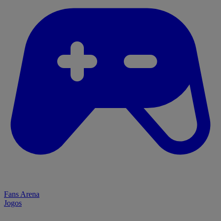
Fans Arena
Jogos