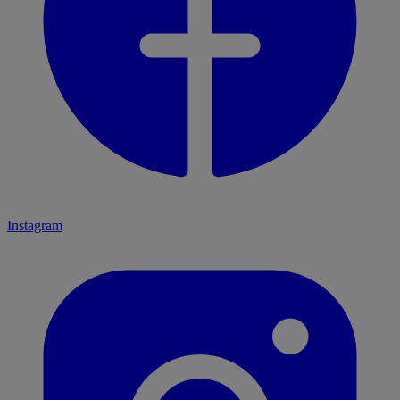
Instagram