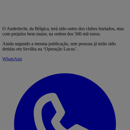
O Anderlecht, da Bélgica, terá sido outro dos clubes burlados, mas
com prejuízo bem maior, na ordem dos 500 mil euros.
Ainda segundo a mesma publicação, sete pessoas já terão sido
detidas em Sevilha na ‘Operação Lucus’.
WhatsApp