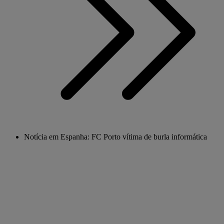
Notícia em Espanha: FC Porto vítima de burla informática