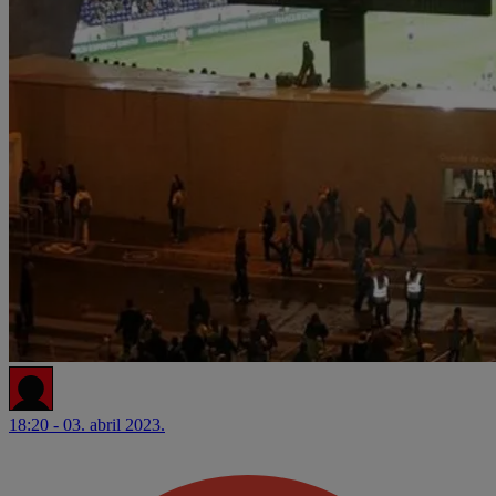
18:20 - 03. abril 2023.