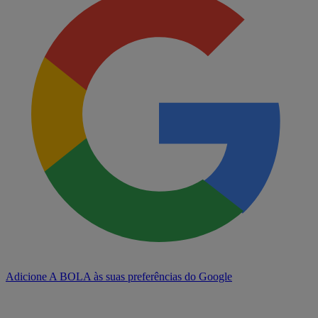
Adicione A BOLA às suas preferências do Google