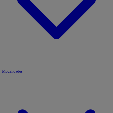
Modalidades