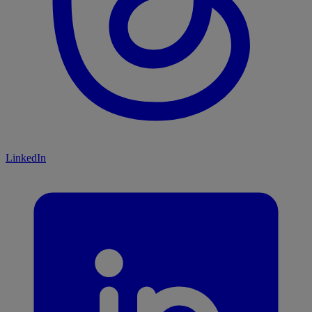
LinkedIn