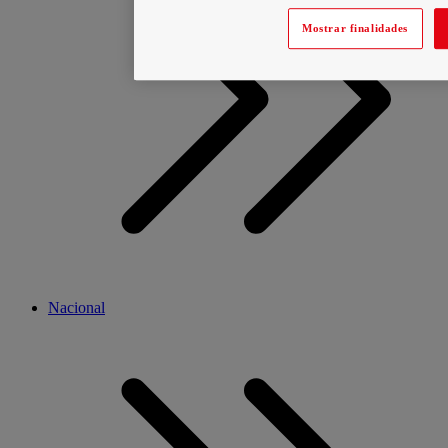
Mostrar finalidades
Nacional