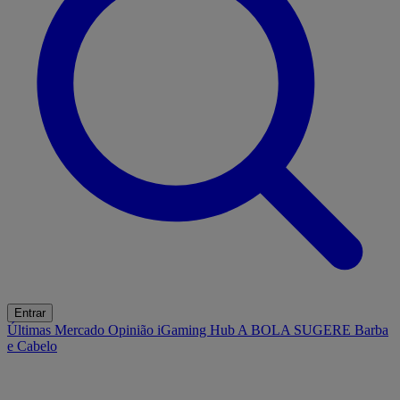
Entrar
Últimas
Mercado
Opinião
iGaming Hub
A BOLA SUGERE
Barba
e Cabelo