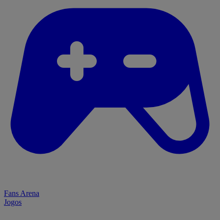
Fans Arena
Jogos