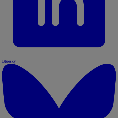
Bluesky