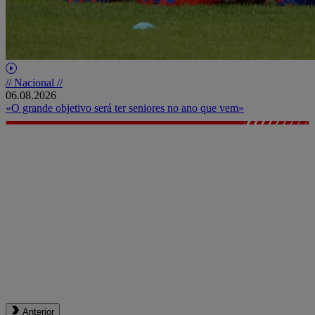
// Nacional //
06.08.2026
«O grande objetivo será ter seniores no ano que vem»
Anterior