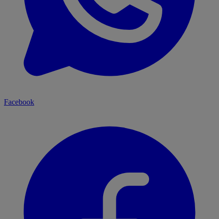
Facebook