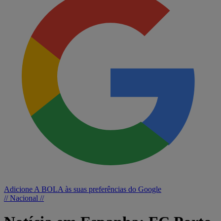
Adicione A BOLA às suas preferências do Google
// Nacional //