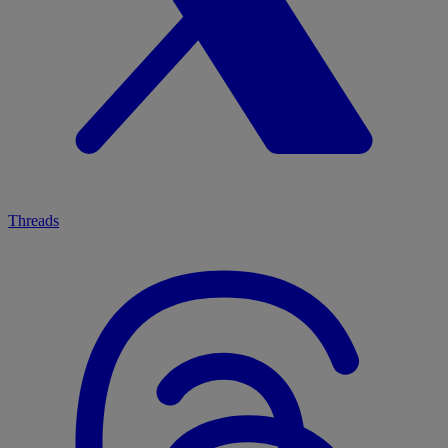
Threads