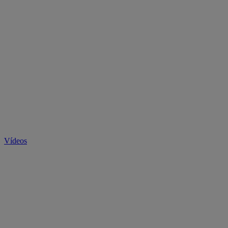
Vídeos