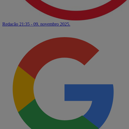
Redação
21:35 - 09. novembro 2025.