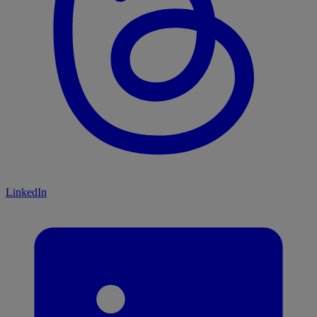
LinkedIn