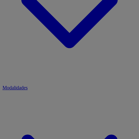
Modalidades