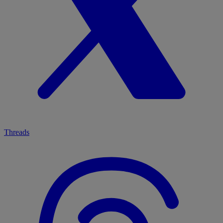
Threads