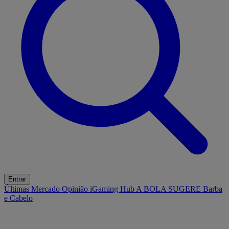
Entrar
Últimas
Mercado
Opinião
iGaming Hub
A BOLA SUGERE
Barba
e Cabelo