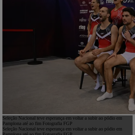
Seleção Nacional teve esperança em voltar a subir ao pódio em
Pamplona até ao fim Fotografia FGP
Seleção Nacional teve esperança em voltar a subir ao pódio em
Pamplona até ao fim Fotografia FGP