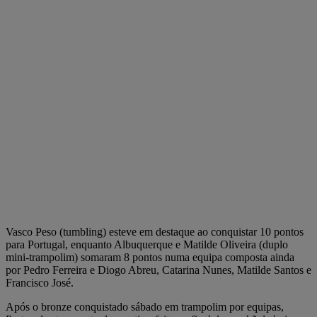
Vasco Peso (tumbling) esteve em destaque ao conquistar 10 pontos
para Portugal, enquanto Albuquerque e Matilde Oliveira (duplo
mini-trampolim) somaram 8 pontos numa equipa composta ainda
por Pedro Ferreira e Diogo Abreu, Catarina Nunes, Matilde Santos e
Francisco José.
Após o bronze conquistado sábado em trampolim por equipas,