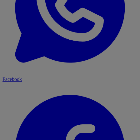
Facebook