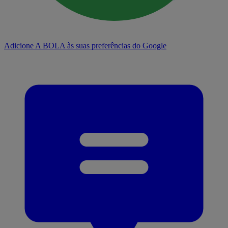
Adicione A BOLA às suas preferências do Google