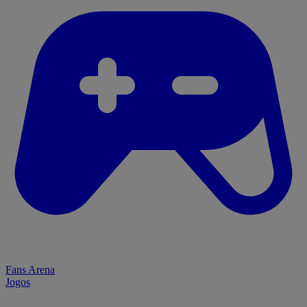
Fans Arena
Jogos