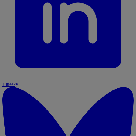
Bluesky