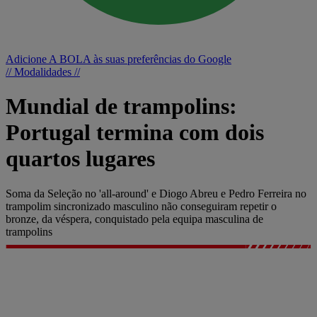
Adicione A BOLA às suas preferências do Google
// Modalidades //
Mundial de trampolins:
Portugal termina com dois
quartos lugares
Soma da Seleção no 'all-around' e Diogo Abreu e Pedro Ferreira no
trampolim sincronizado masculino não conseguiram repetir o
bronze, da véspera, conquistado pela equipa masculina de
trampolins