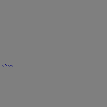
Vídeos