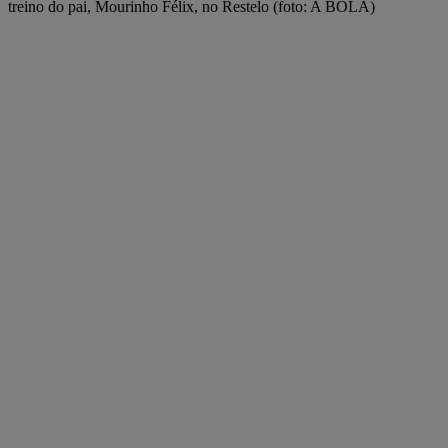
treino do pai, Mourinho Félix, no Restelo (foto: A BOLA)