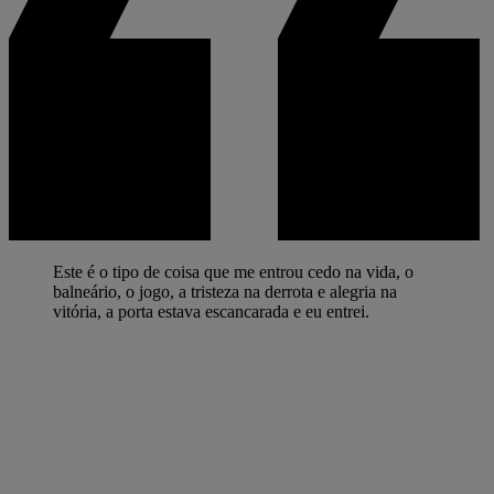
Este é o tipo de coisa que me entrou cedo na vida, o
balneário, o jogo, a tristeza na derrota e alegria na
vitória, a porta estava escancarada e eu entrei.