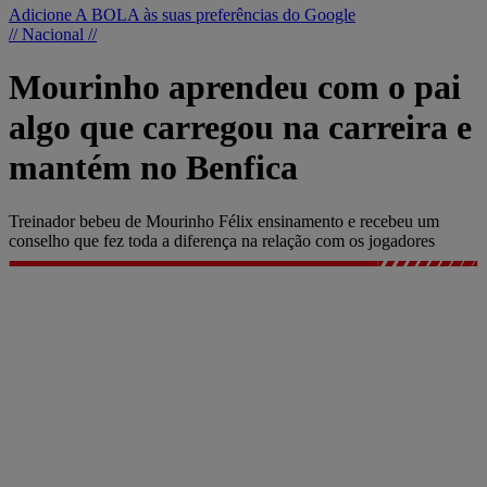
Adicione A BOLA às suas preferências do Google
// Nacional //
Mourinho aprendeu com o pai
algo que carregou na carreira e
mantém no Benfica
Treinador bebeu de Mourinho Félix ensinamento e recebeu um
conselho que fez toda a diferença na relação com os jogadores