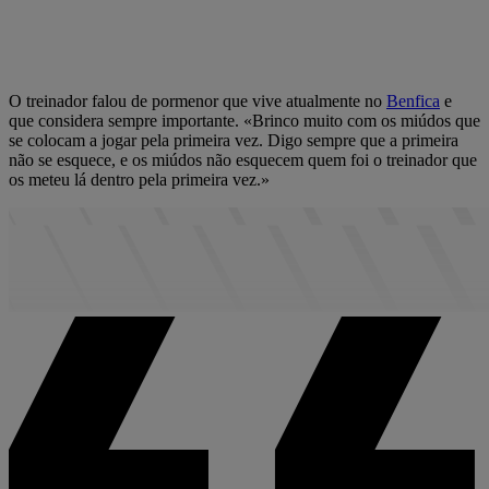
O treinador falou de pormenor que vive atualmente no
Benfica
e
que considera sempre importante. «Brinco muito com os miúdos que
se colocam a jogar pela primeira vez. Digo sempre que a primeira
não se esquece, e os miúdos não esquecem quem foi o treinador que
os meteu lá dentro pela primeira vez.»