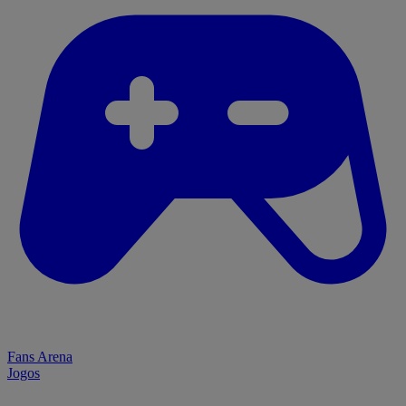
Fans Arena
Jogos