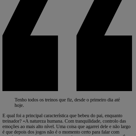
Tenho todos os treinos que fiz, desde o primeiro dia até
hoje.
E qual foi a principal característica que bebeu do pai, enquanto
treinador? «A natureza humana. Com tranquilidade, controlo das
emoções ao mais alto nível. Uma coisa que agarrei dele e não largo
é que depois dos jogos não é o momento certo para falar com