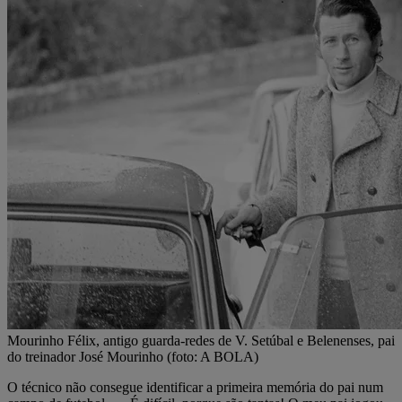
Mourinho Félix, antigo guarda-redes de V. Setúbal e Belenenses, pai
do treinador José Mourinho (foto: A BOLA)
O técnico não consegue identificar a primeira memória do pai num