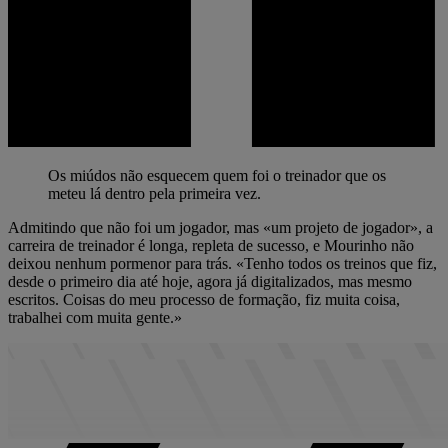
Os miúdos não esquecem quem foi o treinador que os
meteu lá dentro pela primeira vez.
Admitindo que não foi um jogador, mas «um projeto de jogador», a
carreira de treinador é longa, repleta de sucesso, e Mourinho não
deixou nenhum pormenor para trás. «Tenho todos os treinos que fiz,
desde o primeiro dia até hoje, agora já digitalizados, mas mesmo
escritos. Coisas do meu processo de formação, fiz muita coisa,
trabalhei com muita gente.»