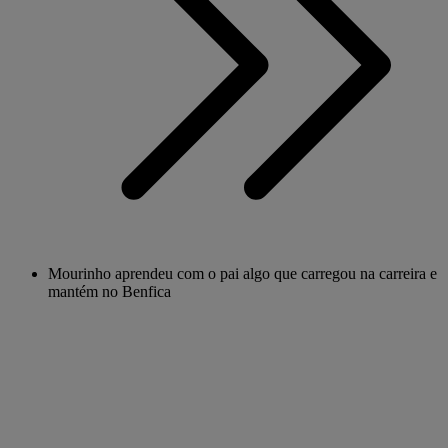
Mourinho aprendeu com o pai algo que carregou na carreira e
mantém no Benfica