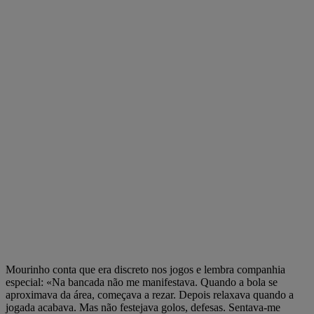
Mourinho conta que era discreto nos jogos e lembra companhia
especial: «Na bancada não me manifestava. Quando a bola se
aproximava da área, começava a rezar. Depois relaxava quando a
jogada acabava. Mas não festejava golos, defesas. Sentava-me