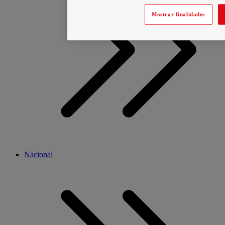
Mostrar finalidades
Nacional