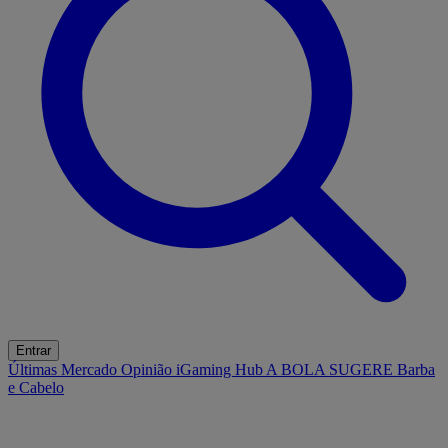
Entrar
Últimas
Mercado
Opinião
iGaming Hub
A BOLA SUGERE
Barba
e Cabelo