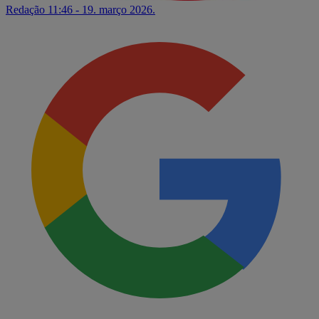
Redação
11:46 - 19. março 2026.