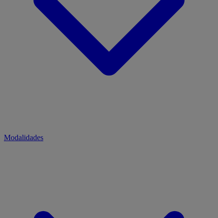
Modalidades