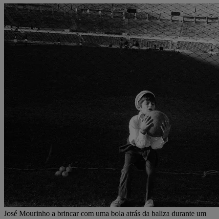
José Mourinho a brincar com uma bola atrás da baliza durante um