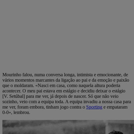
Mourinho falou, numa conversa longa, intimista e emocionante, de
vários momentos marcantes da ligação ao pai e da emoção e paixão
que o moldaram. «Nasci em casa, como naquela altura poderia
acontecer. O meu pai estava em estágio e decidiu deixar o estágio
[V. Setúbal] para me ver, já depois de nascer. Só que não veio
sozinho, veio com a equipa toda. A equipa invadiu a nossa casa para
me ver, foram embora, tinham jogo contra o
Sporting
e empataram
0-0», lembrou.