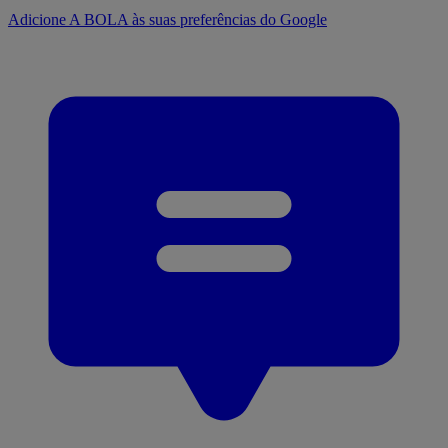
Adicione A BOLA às suas preferências do Google