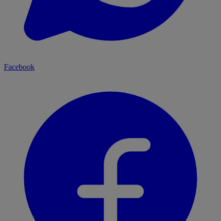
Facebook