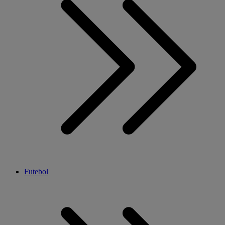
Futebol