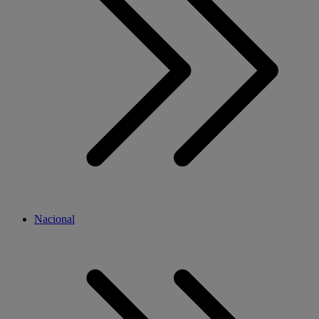
Nacional