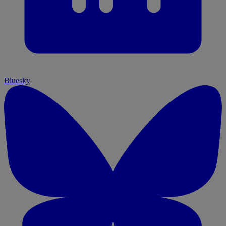
Bluesky