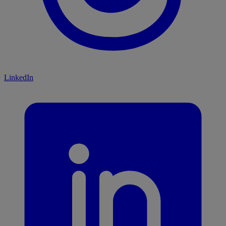
LinkedIn