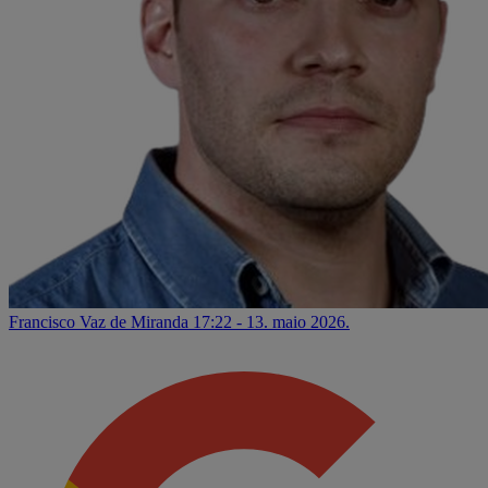
Francisco Vaz de Miranda
17:22 - 13. maio 2026.