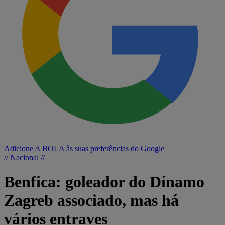
Adicione A BOLA às suas preferências do Google
// Nacional //
Benfica: goleador do Dínamo
Zagreb associado, mas há
vários entraves