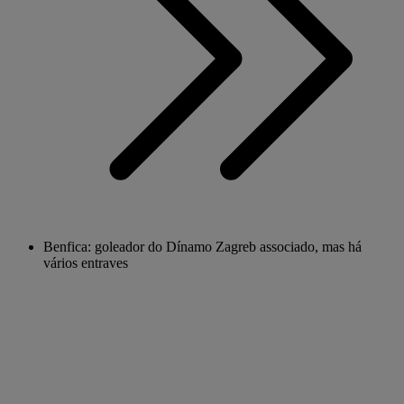
Benfica: goleador do Dínamo Zagreb associado, mas há
vários entraves