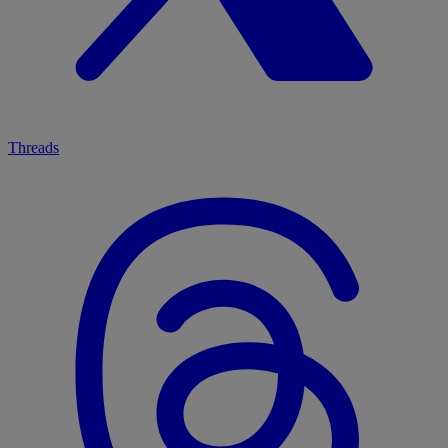
Threads