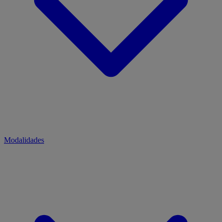
Modalidades