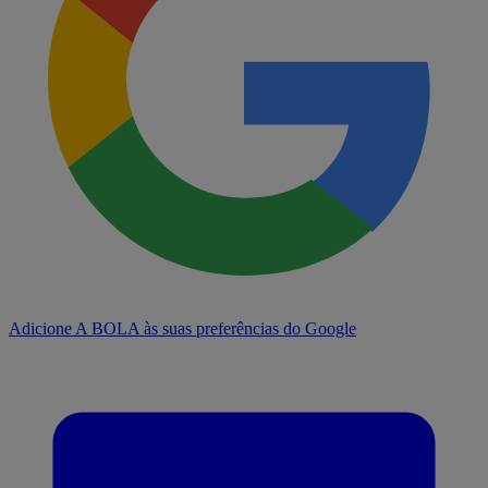
Adicione A BOLA às suas preferências do Google