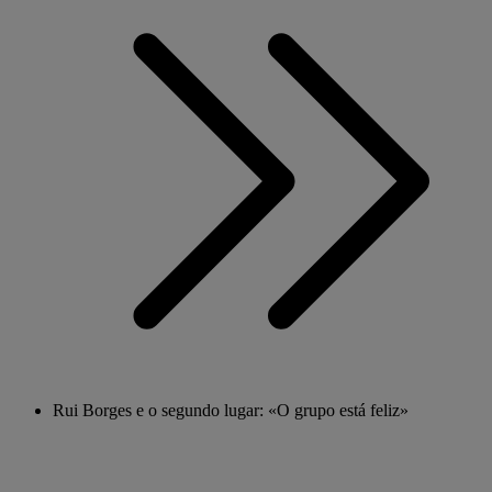
Rui Borges e o segundo lugar: «O grupo está feliz»