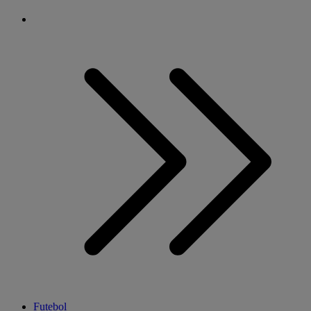
Futebol