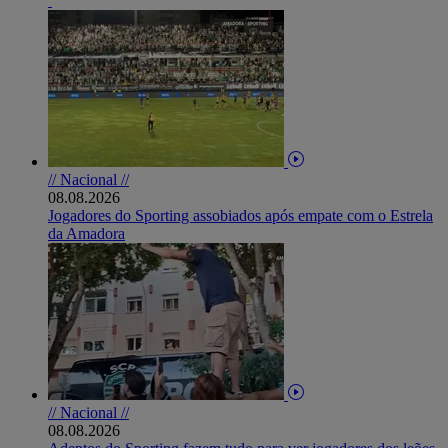
// Nacional //
08.08.2026
Jogadores do Sporting assobiados após empate com o Estrela
da Amadora
// Nacional //
08.08.2026