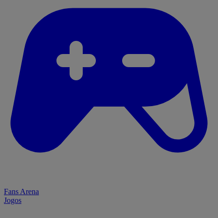
Fans Arena
Jogos