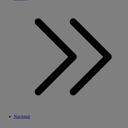
Nacional