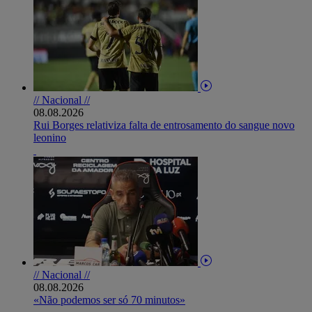
// Nacional //
08.08.2026
Rui Borges relativiza falta de entrosamento do sangue novo
leonino
// Nacional //
08.08.2026
«Não podemos ser só 70 minutos»