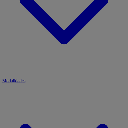
Modalidades