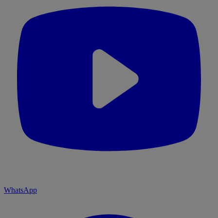
WhatsApp