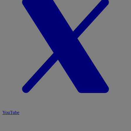
YouTube