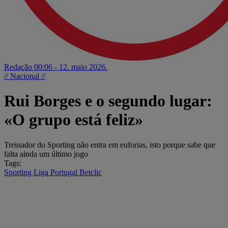
Redação
00:06 - 12. maio 2026.
// Nacional //
Rui Borges e o segundo lugar:
«O grupo está feliz»
Treinador do Sporting não entra em euforias, isto porque sabe que
falta ainda um último jogo
Tags:
Sporting
Liga Portugal Betclic