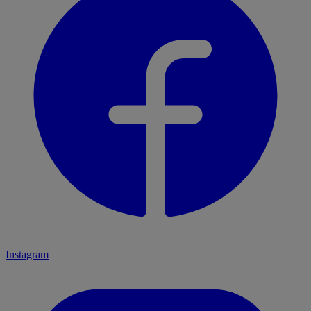
Instagram