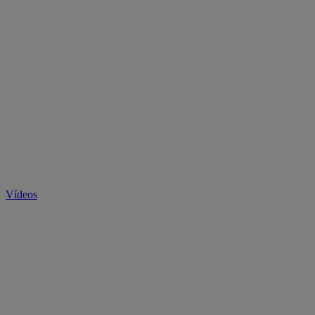
Vídeos