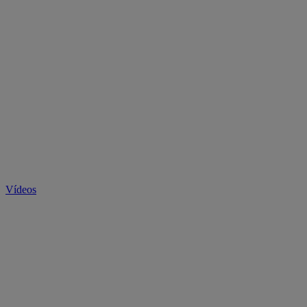
Vídeos