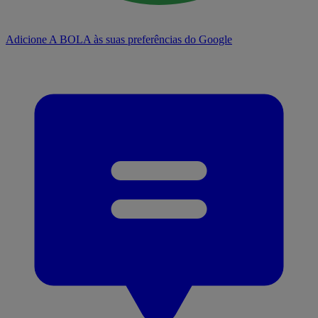
Adicione A BOLA às suas preferências do Google