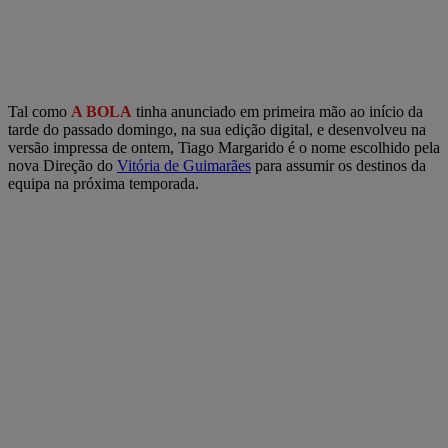
Tal como
A BOLA
tinha anunciado em primeira mão ao início da
tarde do passado domingo, na sua edição digital, e desenvolveu na
versão impressa de ontem, Tiago Margarido é o nome escolhido pela
nova Direção do
Vitória de Guimarães
para assumir os destinos da
equipa na próxima temporada.