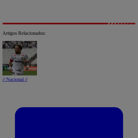
Artigos Relacionados:
// Nacional //