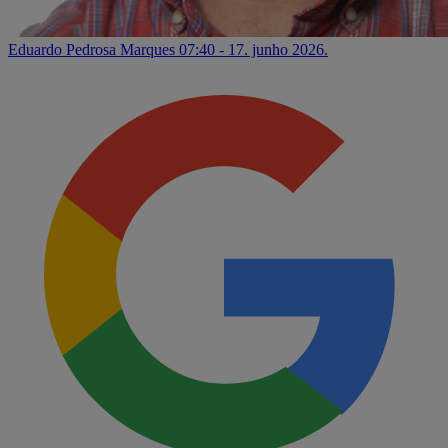
Eduardo Pedrosa Marques
07:40 - 17. junho 2026.