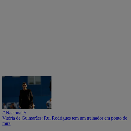
// Nacional //
Vitória de Guimarães: Rui Rodrigues tem um treinador em ponto de
mira