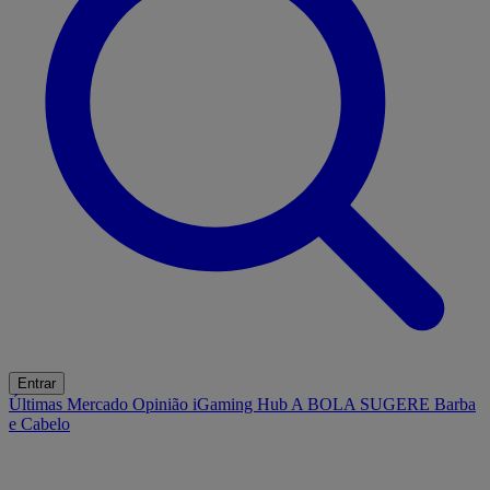
Entrar
Últimas
Mercado
Opinião
iGaming Hub
A BOLA SUGERE
Barba
e Cabelo