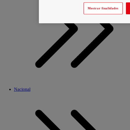
Mostrar finalidades
Nacional