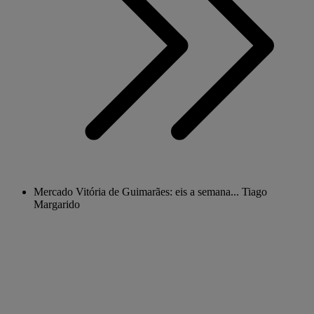
Mercado Vitória de Guimarães: eis a semana... Tiago
Margarido