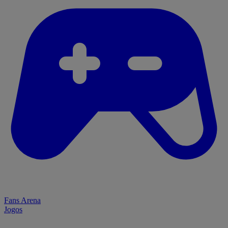
Fans Arena
Jogos