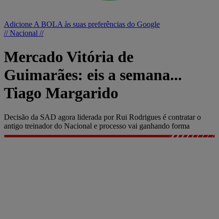
Adicione A BOLA às suas preferências do Google
// Nacional //
Mercado Vitória de
Guimarães: eis a semana...
Tiago Margarido
Decisão da SAD agora liderada por Rui Rodrigues é contratar o
antigo treinador do Nacional e processo vai ganhando forma