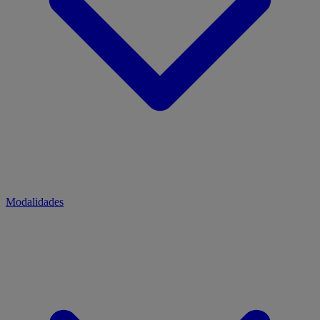
Modalidades