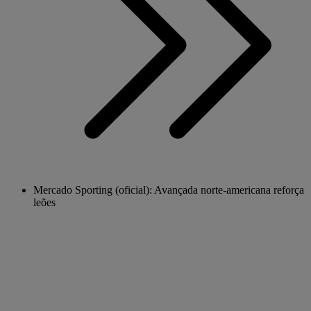
Mercado Sporting (oficial): Avançada norte-americana reforça
leões