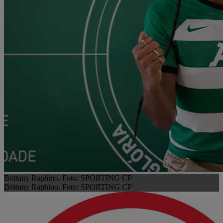
Brittany Raphino. Foto: SPORTING CP
Brittany Raphino. Foto: SPORTING CP