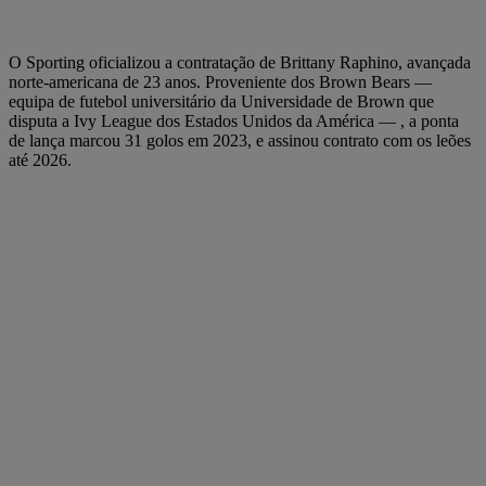
O Sporting oficializou a contratação de Brittany Raphino, avançada
norte-americana de 23 anos. Proveniente dos Brown Bears —
equipa de futebol universitário da Universidade de Brown que
disputa a Ivy League dos Estados Unidos da América — , a ponta
de lança marcou 31 golos em 2023, e assinou contrato com os leões
até 2026.