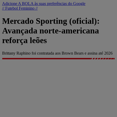
Adicione A BOLA às suas preferências do Google
// Futebol Feminino //
Mercado Sporting (oficial):
Avançada norte-americana
reforça leões
Brittany Raphino foi contratada aos Brown Bears e assina até 2026