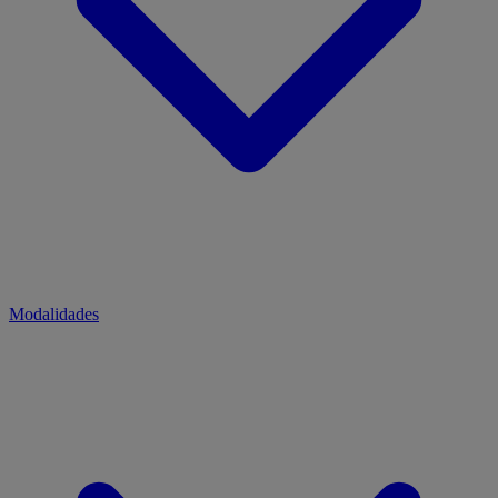
Modalidades