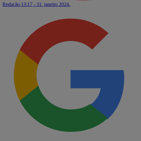
Redação
13:17 - 31. janeiro 2024.