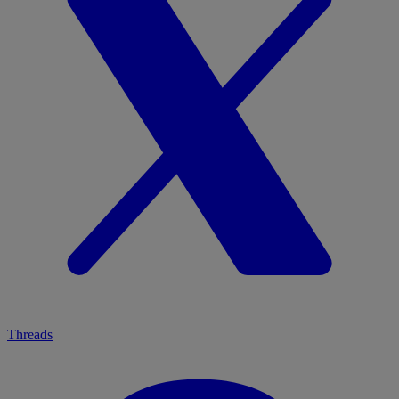
Threads