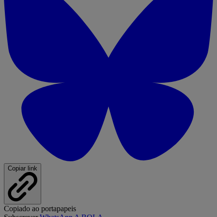
Copiar link
Copiado ao portapapeis