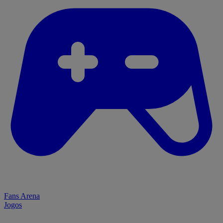
Fans Arena
Jogos