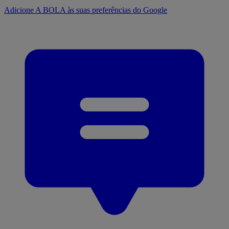
Adicione A BOLA às suas preferências do Google