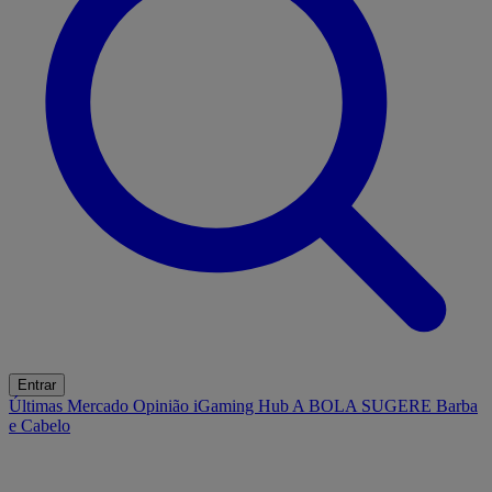
Entrar
Últimas
Mercado
Opinião
iGaming Hub
A BOLA SUGERE
Barba
e Cabelo