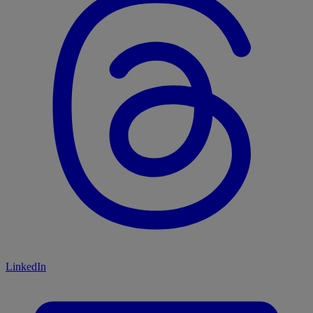
LinkedIn