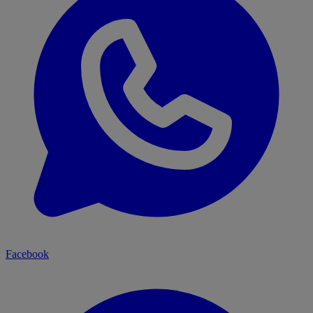
Facebook