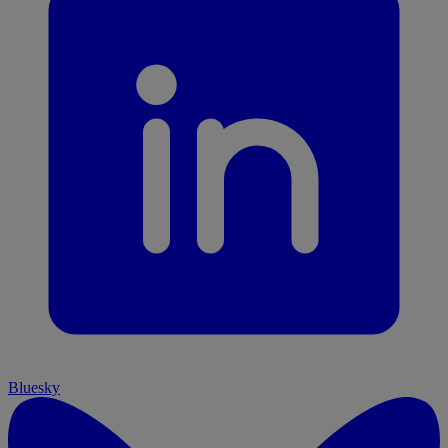
Bluesky