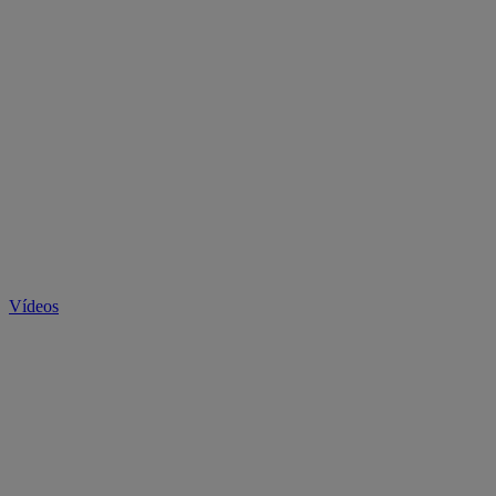
Vídeos