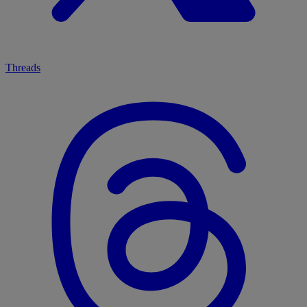
Threads