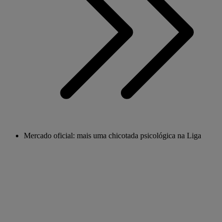
Mercado oficial: mais uma chicotada psicológica na Liga