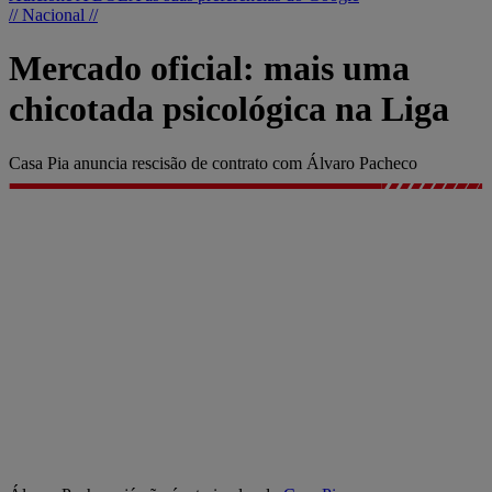
// Nacional //
Mercado oficial: mais uma
chicotada psicológica na Liga
Casa Pia anuncia rescisão de contrato com Álvaro Pacheco