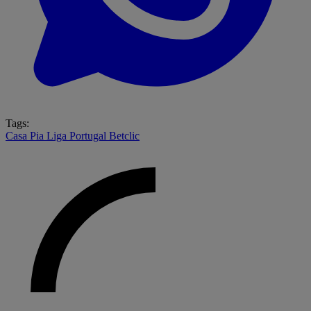
Tags:
Casa Pia
Liga Portugal Betclic