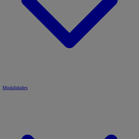
Modalidades