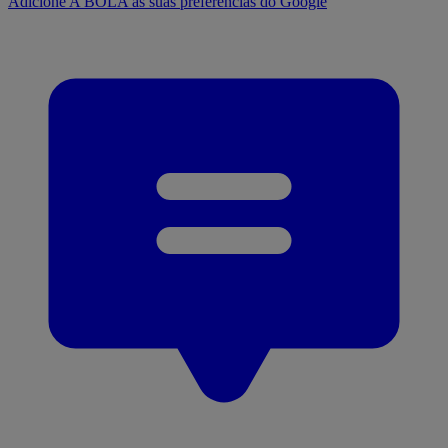
Adicione A BOLA às suas preferências do Google