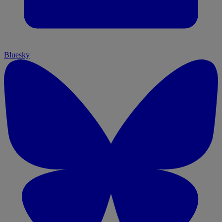
Bluesky