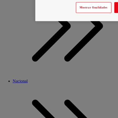
Mostrar finalidades
Nacional