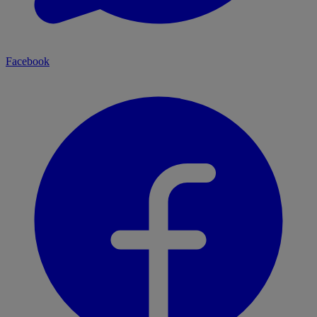
Facebook