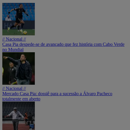
// Nacional //
Casa Pia despede-se de avançado que fez história com Cabo Verde
no Mundial
// Nacional //
Mercado Casa Pia: dossiê para a sucessão a Álvaro Pacheco
totalmente em aberto