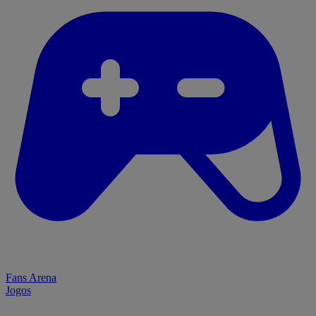
Fans Arena
Jogos