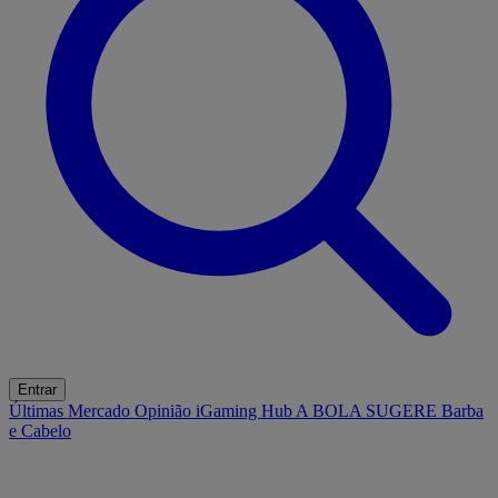
Entrar
Últimas
Mercado
Opinião
iGaming Hub
A BOLA SUGERE
Barba
e Cabelo