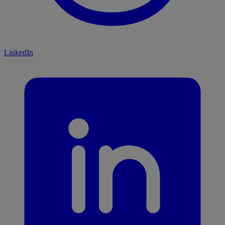
LinkedIn