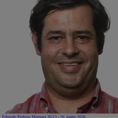
Eduardo Pedrosa Marques
20:13 - 16. junho 2026.