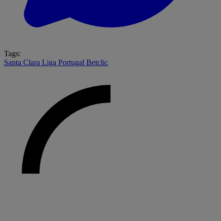
Tags:
Santa Clara
Liga Portugal Betclic