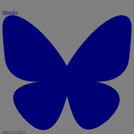
Bluesky