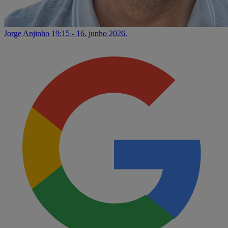
Jorge Anjinho
19:15 - 16. junho 2026.