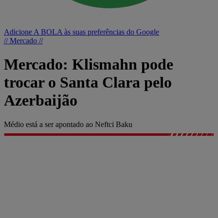
Adicione A BOLA às suas preferências do Google
// Mercado //
Mercado: Klismahn pode
trocar o Santa Clara pelo
Azerbaijão
Médio está a ser apontado ao Neftci Baku