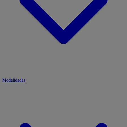
Modalidades