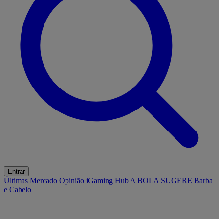
Entrar
Últimas
Mercado
Opinião
iGaming Hub
A BOLA SUGERE
Barba
e Cabelo