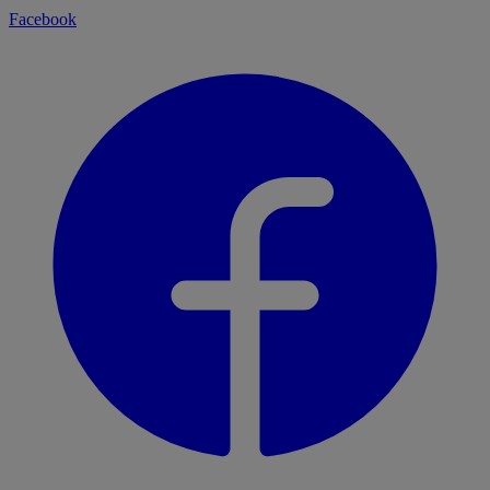
Facebook