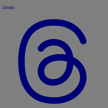
Threads