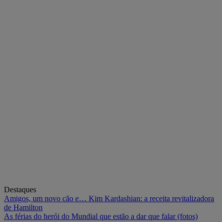
Destaques
Amigos, um novo cão e… Kim Kardashian: a receita revitalizadora
de Hamilton
As férias do herói do Mundial que estão a dar que falar (fotos)