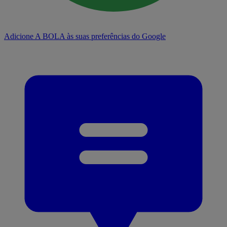
Adicione A BOLA às suas preferências do Google