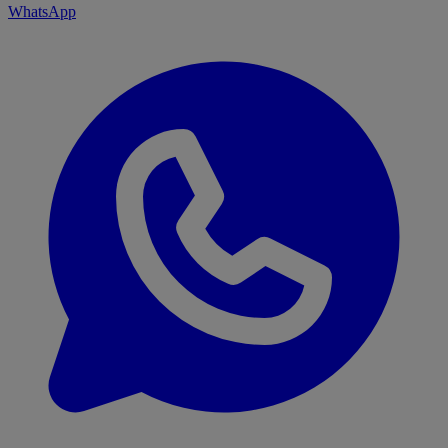
WhatsApp