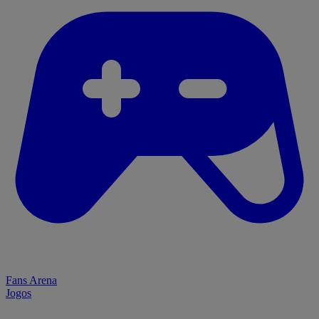
Fans Arena
Jogos