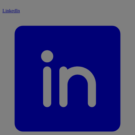
LinkedIn