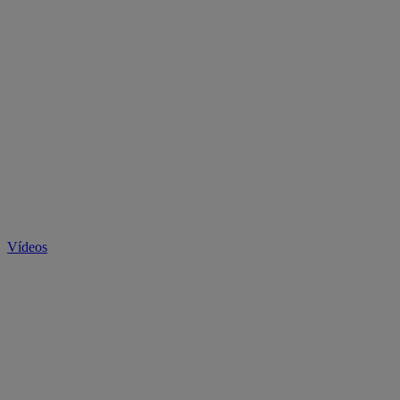
Vídeos