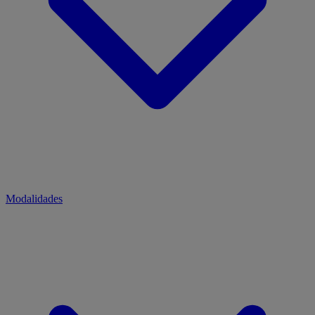
Modalidades