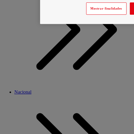
Mostrar finalidades
Nacional