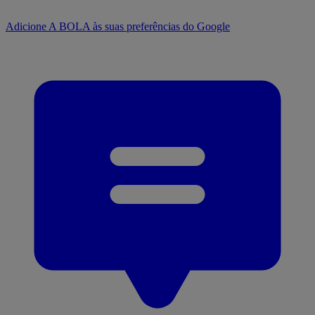
Adicione A BOLA às suas preferências do Google