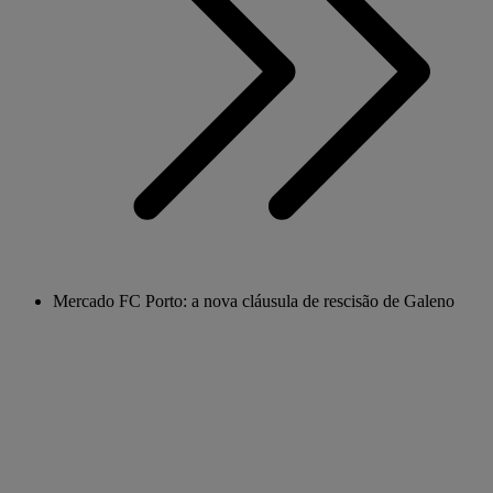
Mercado FC Porto: a nova cláusula de rescisão de Galeno