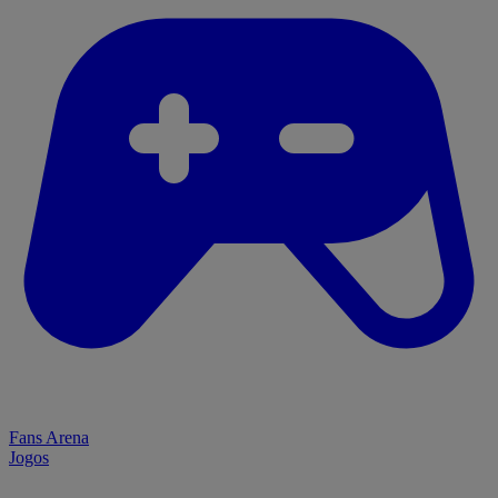
Fans Arena
Jogos