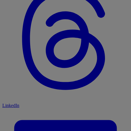
LinkedIn