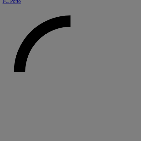
FC Porto