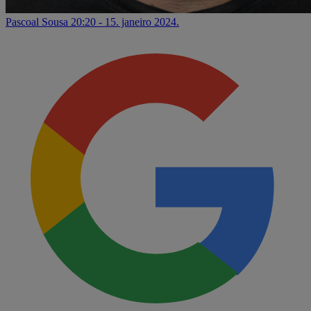
Pascoal Sousa
20:20 - 15. janeiro 2024.