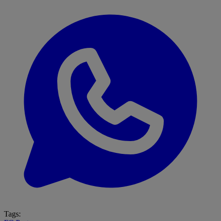
Tags: