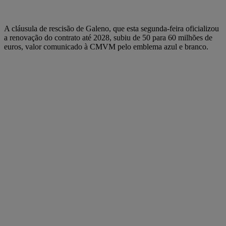
A cláusula de rescisão de Galeno, que esta segunda-feira oficializou
a renovação do contrato até 2028, subiu de 50 para 60 milhões de
euros, valor comunicado à CMVM pelo emblema azul e branco.