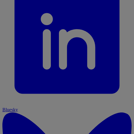
Bluesky