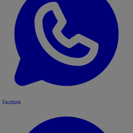
Facebook