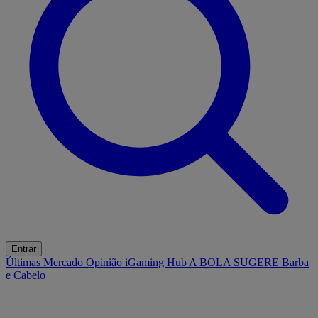
Entrar
Últimas
Mercado
Opinião
iGaming Hub
A BOLA SUGERE
Barba
e Cabelo