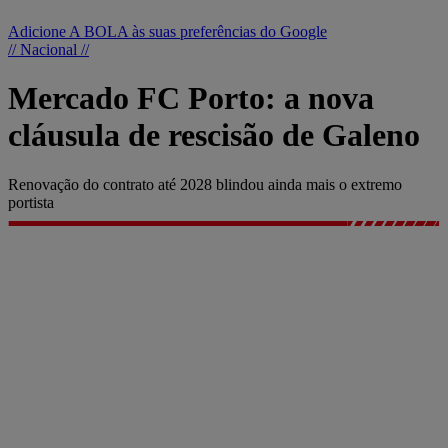
Adicione A BOLA às suas preferências do Google
// Nacional //
Mercado FC Porto: a nova
cláusula de rescisão de Galeno
Renovação do contrato até 2028 blindou ainda mais o extremo
portista