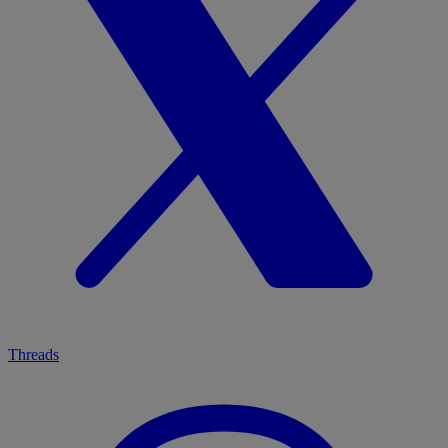
Threads