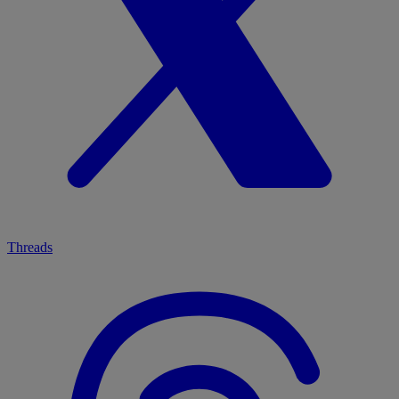
Threads