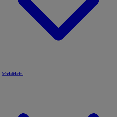
Modalidades