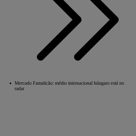
Mercado Famalicão: médio internacional húngaro está no
radar