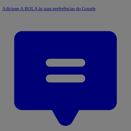
Adicione A BOLA às suas preferências do Google