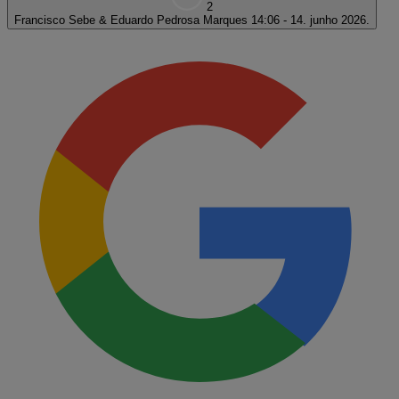
2
Francisco Sebe & Eduardo Pedrosa Marques
14:06 - 14. junho 2026.