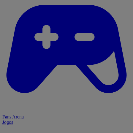
Fans Arena
Jogos