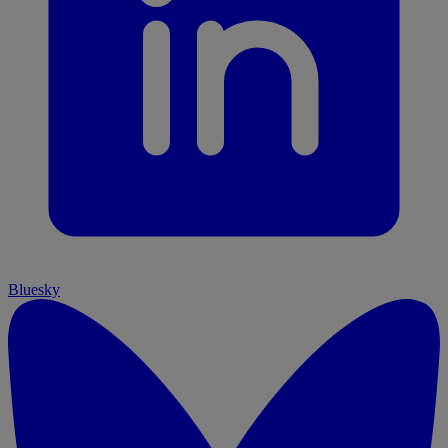
Bluesky