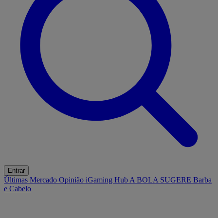
Entrar
Últimas
Mercado
Opinião
iGaming Hub
A BOLA SUGERE
Barba
e Cabelo