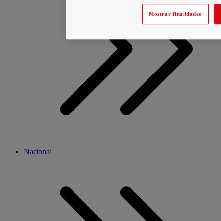
Mostrar finalidades
Nacional