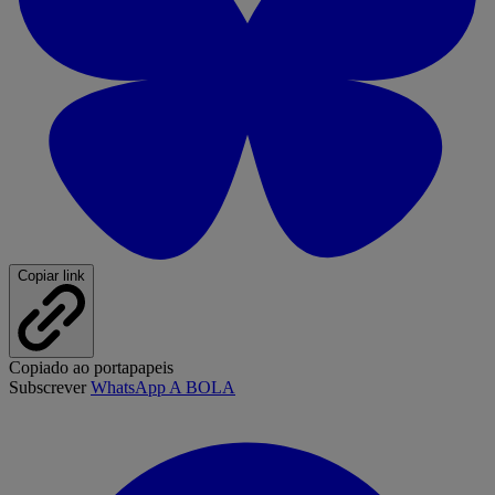
Copiar link
Copiado ao portapapeis
Subscrever
WhatsApp A BOLA