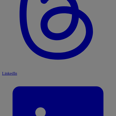
LinkedIn