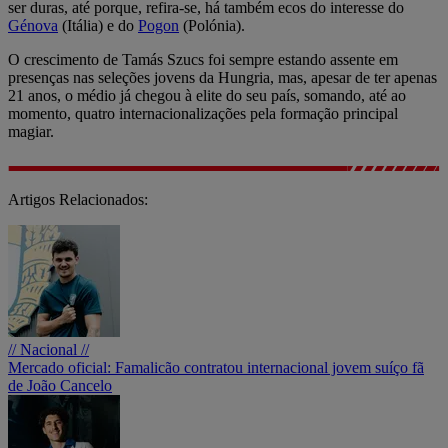
ser duras, até porque, refira-se, há também ecos do interesse do
Génova
(Itália) e do
Pogon
(Polónia).
O crescimento de Tamás Szucs foi sempre estando assente em
presenças nas seleções jovens da Hungria, mas, apesar de ter apenas
21 anos, o médio já chegou à elite do seu país, somando, até ao
momento, quatro internacionalizações pela formação principal
magiar.
Artigos Relacionados:
// Nacional //
Mercado oficial: Famalicão contratou internacional jovem suíço fã
de João Cancelo