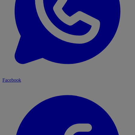
Facebook