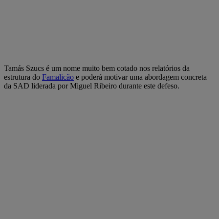
Tamás Szucs é um nome muito bem cotado nos relatórios da
estrutura do
Famalicão
e poderá motivar uma abordagem concreta
da SAD liderada por Miguel Ribeiro durante este defeso.