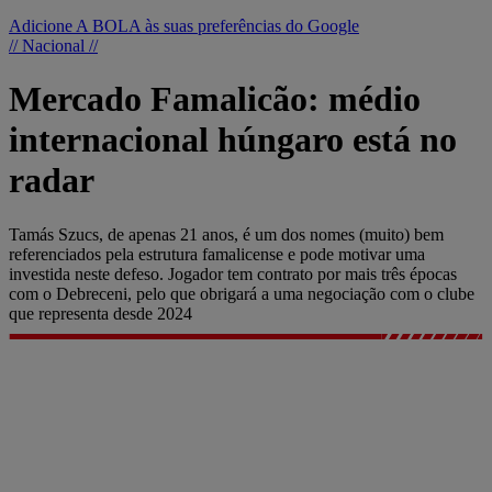
Adicione A BOLA às suas preferências do Google
// Nacional //
Mercado Famalicão: médio
internacional húngaro está no
radar
Tamás Szucs, de apenas 21 anos, é um dos nomes (muito) bem
referenciados pela estrutura famalicense e pode motivar uma
investida neste defeso. Jogador tem contrato por mais três épocas
com o Debreceni, pelo que obrigará a uma negociação com o clube
que representa desde 2024