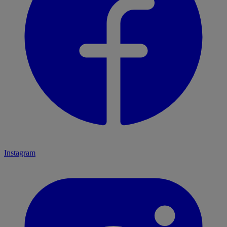
Instagram