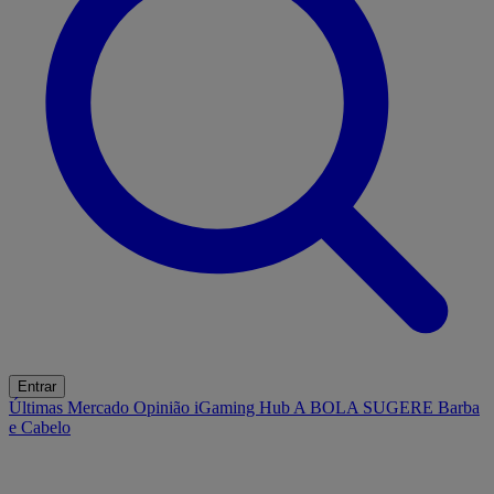
Entrar
Últimas
Mercado
Opinião
iGaming Hub
A BOLA SUGERE
Barba
e Cabelo