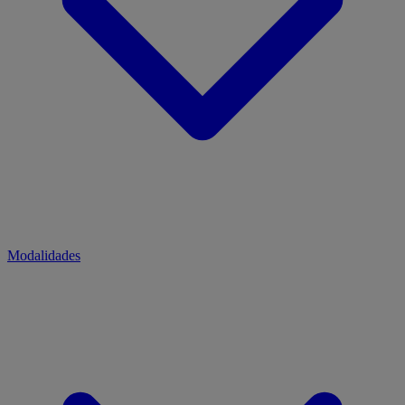
Modalidades