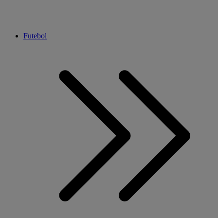
Futebol