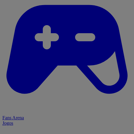
Fans Arena
Jogos