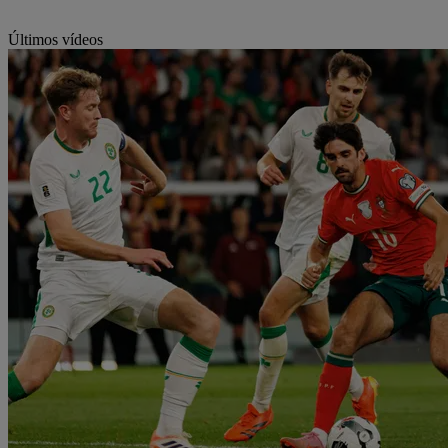
Últimos vídeos