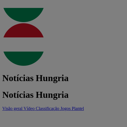
Notícias Hungria
Notícias Hungria
Visão geral
Vídeo
Classificação
Jogos
Plantel