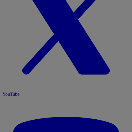
YouTube