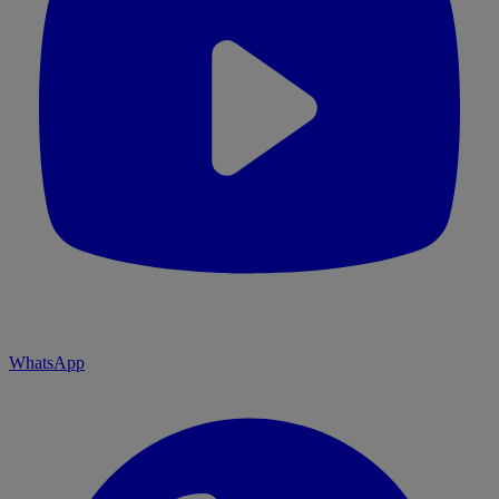
WhatsApp