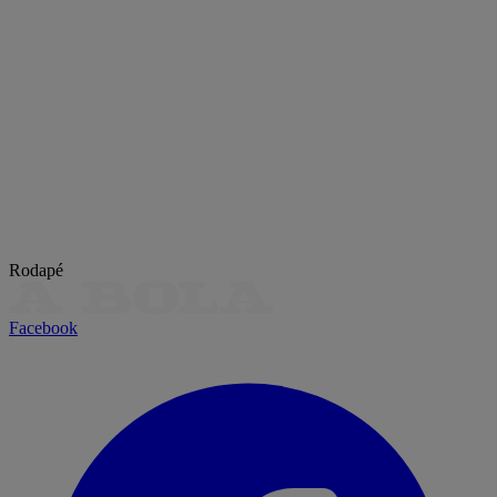
Rodapé
Facebook