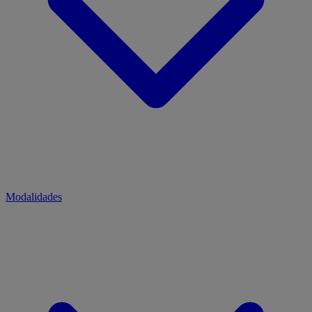
Modalidades