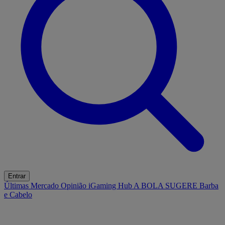
Entrar
Últimas
Mercado
Opinião
iGaming Hub
A BOLA SUGERE
Barba
e Cabelo