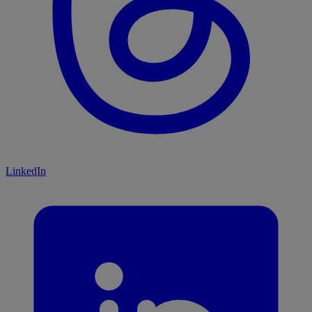
LinkedIn