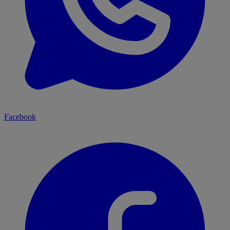
Facebook