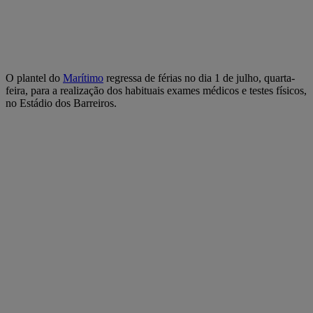
O plantel do
Marítimo
regressa de férias no dia 1 de julho, quarta-
feira, para a realização dos habituais exames médicos e testes físicos,
no Estádio dos Barreiros.