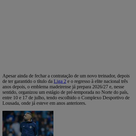
Apesar ainda de fechar a contratação de um novo treinador, depois
de ter garantido o título da
Liga 2
e o regresso à elite nacional três
anos depois, o emblema madeirense já prepara 2026/27 e, nesse
sentido, organizou um estágio de pré-temporada no Norte do país,
entre 10 e 17 de julho, tendo escolhido o Complexo Desportivo de
Lousada, onde já esteve em anos anteriores.