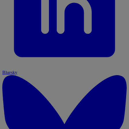
Bluesky