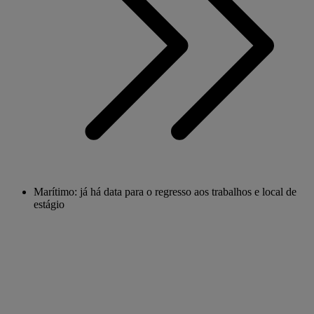
Marítimo: já há data para o regresso aos trabalhos e local de
estágio