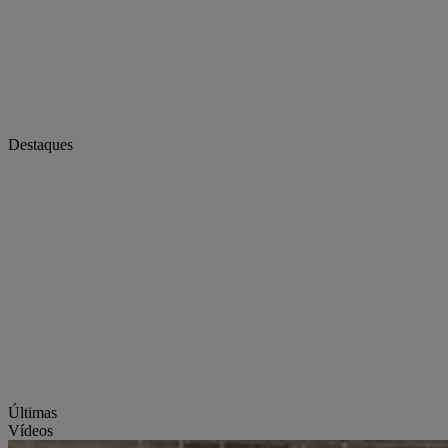
Destaques
Últimas
Vídeos