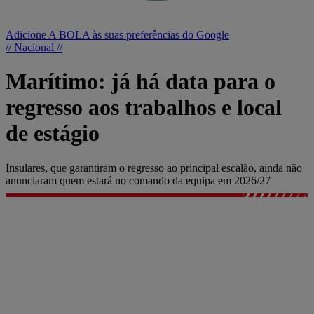
Adicione A BOLA às suas preferências do Google
// Nacional //
Marítimo: já há data para o
regresso aos trabalhos e local
de estágio
Insulares, que garantiram o regresso ao principal escalão, ainda não
anunciaram quem estará no comando da equipa em 2026/27