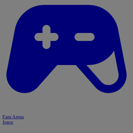
Fans Arena
Jogos