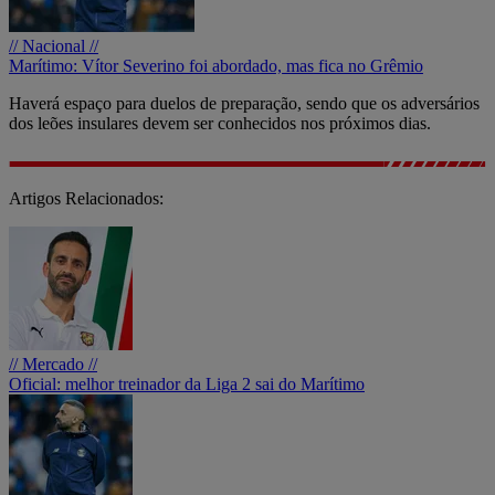
// Nacional //
Marítimo: Vítor Severino foi abordado, mas fica no Grêmio
Haverá espaço para duelos de preparação, sendo que os adversários
dos leões insulares devem ser conhecidos nos próximos dias.
Artigos Relacionados:
// Mercado //
Oficial: melhor treinador da Liga 2 sai do Marítimo