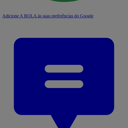
Adicione A BOLA às suas preferências do Google