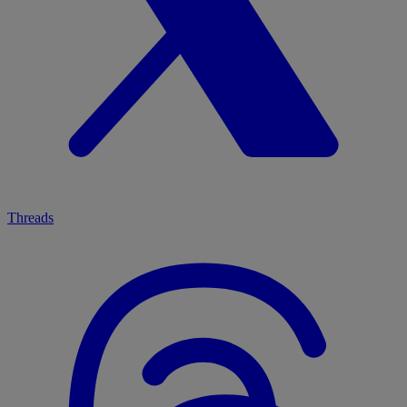
Threads