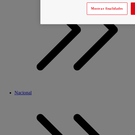
Mostrar finalidades
Nacional