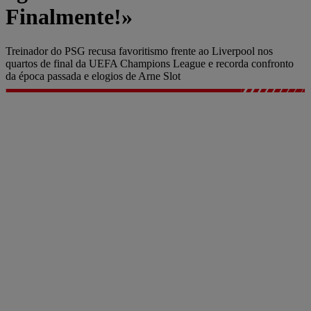
Finalmente!»
Treinador do PSG recusa favoritismo frente ao Liverpool nos
quartos de final da UEFA Champions League e recorda confronto
da época passada e elogios de Arne Slot