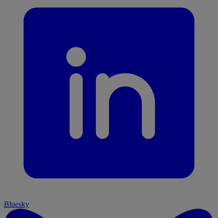
Bluesky