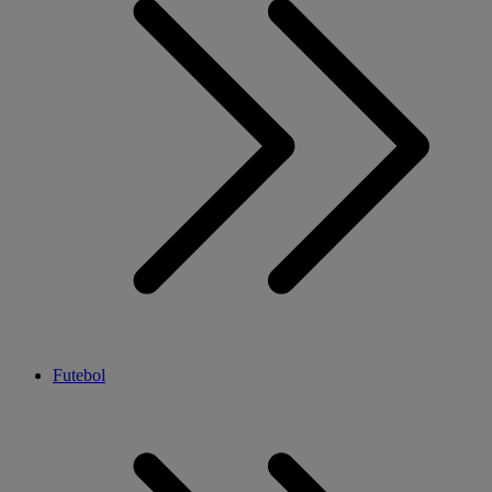
Futebol