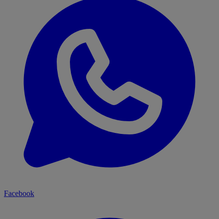
Facebook