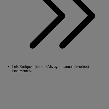
Luis Enrique irónico: «Ah, agora somos favoritos?
Finalmente!»