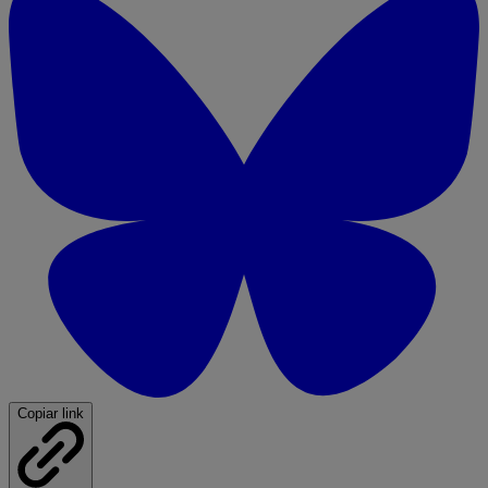
Copiar link