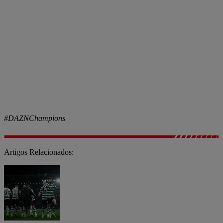
#DAZNChampions
Artigos Relacionados: