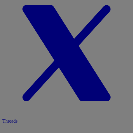
Threads