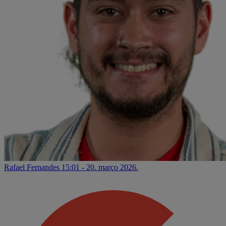
Rafael Fernandes
15:01 - 20. março 2026.