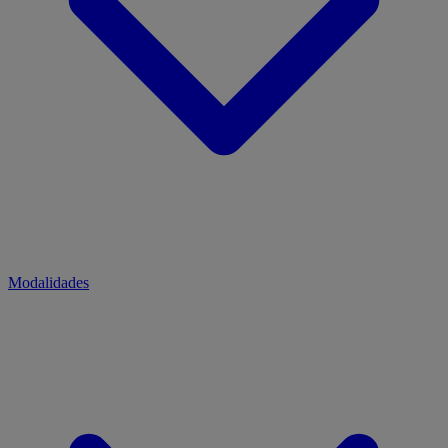
Modalidades