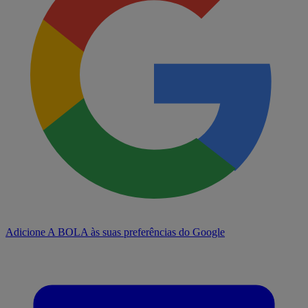
Adicione A BOLA às suas preferências do Google