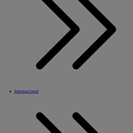
Internacional