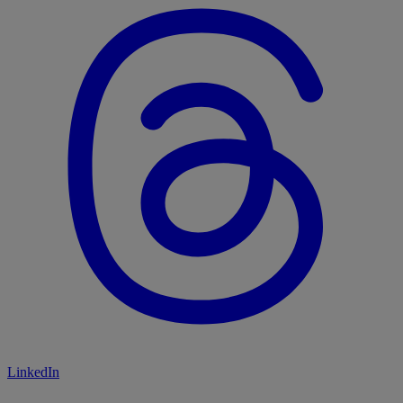
LinkedIn