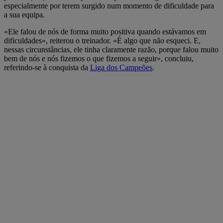
especialmente por terem surgido num momento de dificuldade para
a sua equipa.
«Ele falou de nós de forma muito positiva quando estávamos em
dificuldades», reiterou o treinador. «É algo que não esqueci. E,
nessas circunstâncias, ele tinha claramente razão, porque falou muito
bem de nós e nós fizemos o que fizemos a seguir», concluiu,
referindo-se à conquista da
Liga dos Campeões
.