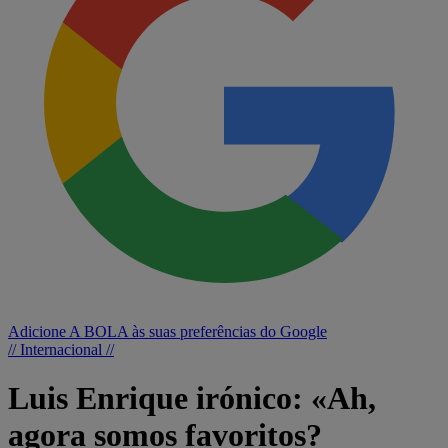
Adicione A BOLA às suas preferências do Google
// Internacional //
Luis Enrique irónico: «Ah,
agora somos favoritos?