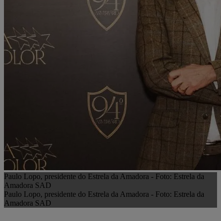
Paulo Lopo, presidente do Estrela da Amadora - Foto: Estrela da
Amadora SAD
Paulo Lopo, presidente do Estrela da Amadora - Foto: Estrela da
Amadora SAD