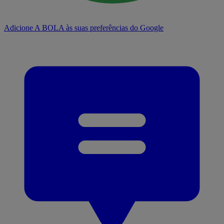
Adicione A BOLA às suas preferências do Google