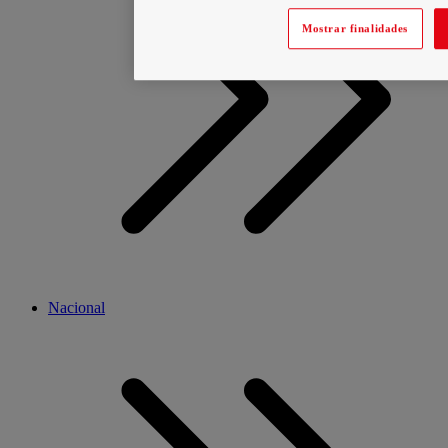
Mostrar finalidades
Nacional