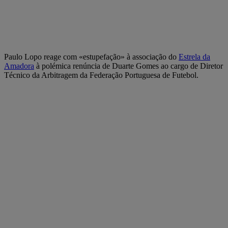
Paulo Lopo reage com «estupefação» à associação do
Estrela da
Amadora
à polémica renúncia de Duarte Gomes ao cargo de Diretor
Técnico da Arbitragem da Federação Portuguesa de Futebol.