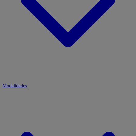
Modalidades