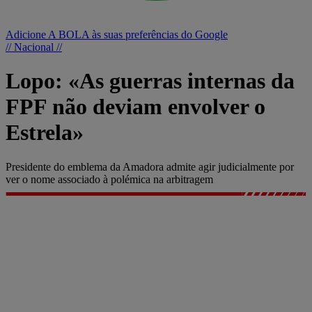
Adicione A BOLA às suas preferências do Google
// Nacional //
Lopo: «As guerras internas da
FPF não deviam envolver o
Estrela»
Presidente do emblema da Amadora admite agir judicialmente por
ver o nome associado à polémica na arbitragem