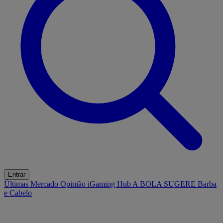
Entrar
Últimas
Mercado
Opinião
iGaming Hub
A BOLA SUGERE
Barba
e Cabelo