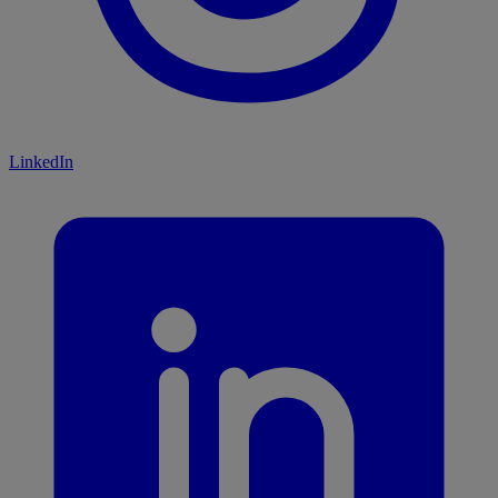
LinkedIn