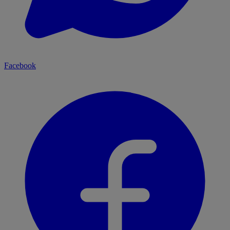
Facebook