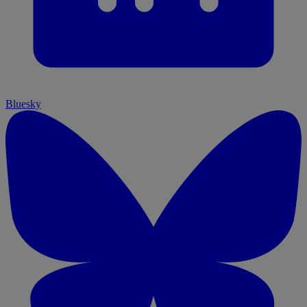
Bluesky