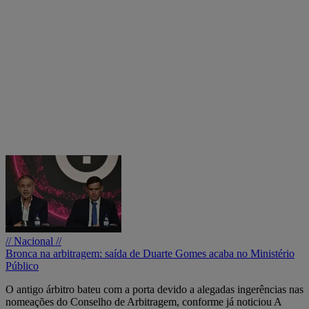
// Nacional //
Bronca na arbitragem: saída de Duarte Gomes acaba no Ministério
Público
O antigo árbitro bateu com a porta devido a alegadas ingerências nas
nomeações do Conselho de Arbitragem, conforme já noticiou A