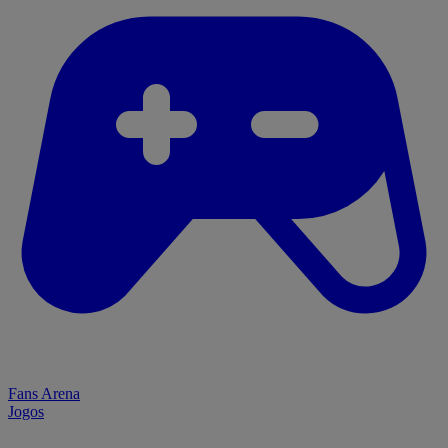
Fans Arena
Jogos