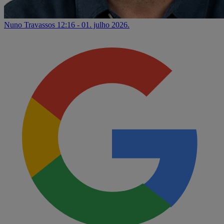
Nuno Travassos
12:16 - 01. julho 2026.