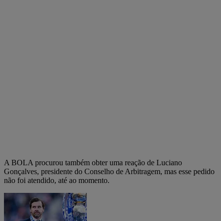
A BOLA procurou também obter uma reação de Luciano
Gonçalves, presidente do Conselho de Arbitragem, mas esse pedido
não foi atendido, até ao momento.