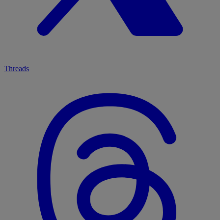
Threads