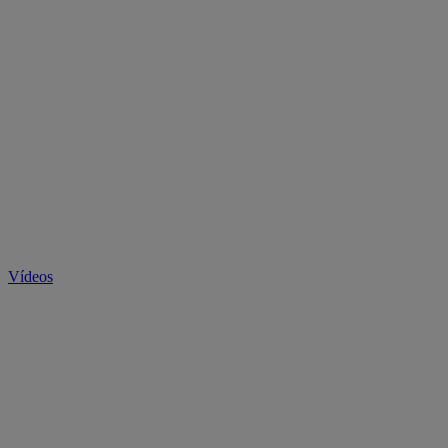
Vídeos