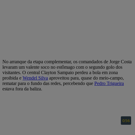
No arranque da etapa complementar, os comandados de Jorge Costa
levaram um valente soco no estômago com o segundo golo dos
visitantes. O central Clayton Sampaio perdeu a bola em zona
proibida e
Wendel Silva
aproveitou para, quase do meio-campo,
rematar para o fundo das redes, percebendo que
Pedro Trigueira
estava fora da baliza.