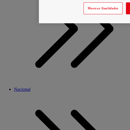
Mostrar finalidades
Nacional