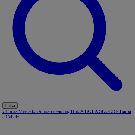
Entrar
Últimas
Mercado
Opinião
iGaming Hub
A BOLA SUGERE
Barba
e Cabelo