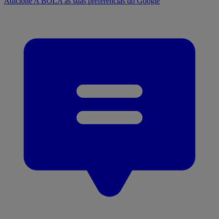
Adicione A BOLA às suas preferências do Google