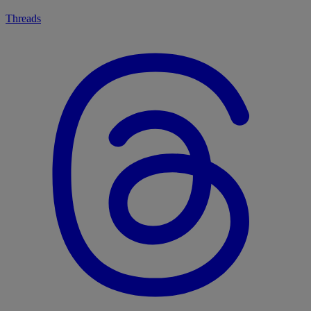
Threads