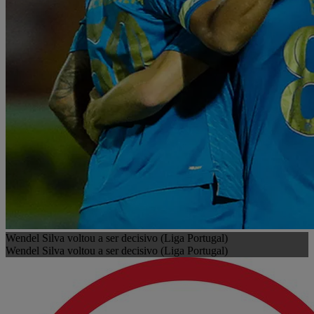
Wendel Silva voltou a ser decisivo (Liga Portugal)
Wendel Silva voltou a ser decisivo (Liga Portugal)