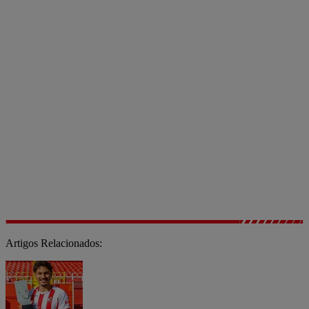
Artigos Relacionados: