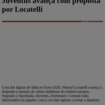
Juventus avança com proposta
por Locatelli
Uma das figuras de Itália no Euro-2020, Manuel Locatelli começa a
despertar a atenção de vários emblemas do futebol europeu.
Segundo o Sportitalia, Juventus, Dortmund e Arsenal estão
interessados no jogador, com a vecchia signora a tomar a dianteira.