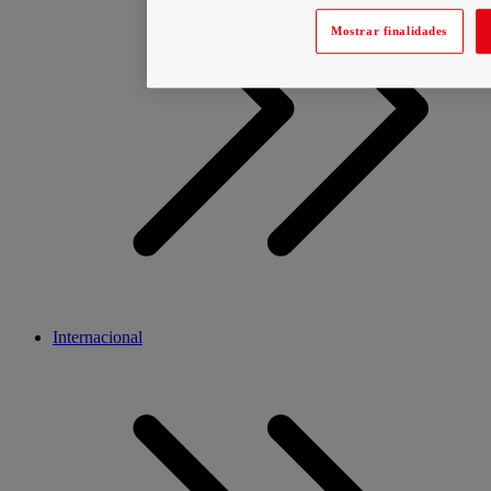
Mostrar finalidades
Internacional