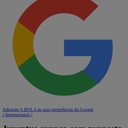
Adicione A BOLA às suas preferências do Google
// Internacional //