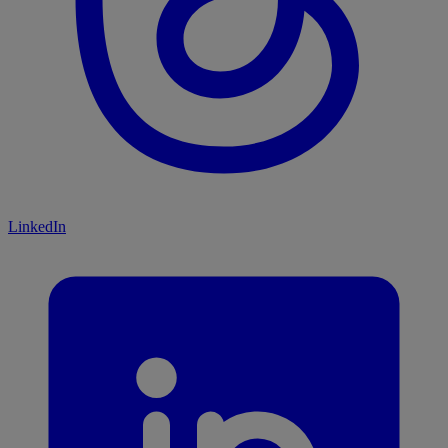
LinkedIn