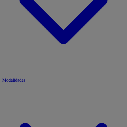
Modalidades