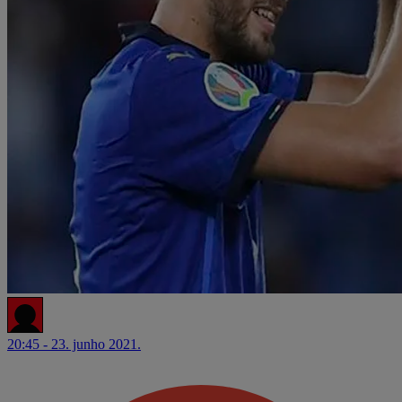
20:45 - 23. junho 2021.