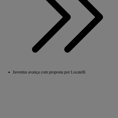
Juventus avança com proposta por Locatelli