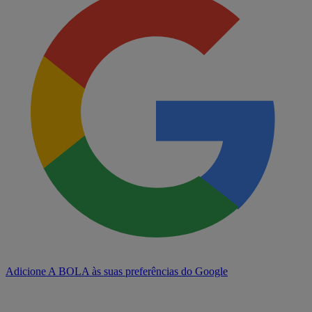
Adicione A BOLA às suas preferências do Google