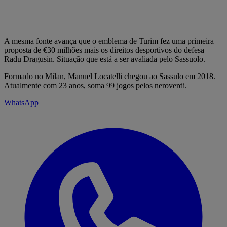
A mesma fonte avança que o emblema de Turim fez uma primeira
proposta de €30 milhões mais os direitos desportivos do defesa
Radu Dragusin. Situação que está a ser avaliada pelo Sassuolo.
Formado no Milan, Manuel Locatelli chegou ao Sassulo em 2018.
Atualmente com 23 anos, soma 99 jogos pelos neroverdi.
WhatsApp