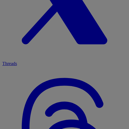
Threads