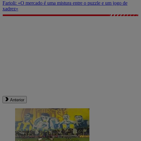
Farioli: «O mercado é uma mistura entre o puzzle e um jogo de
xadrez»
Anterior