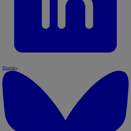
Bluesky