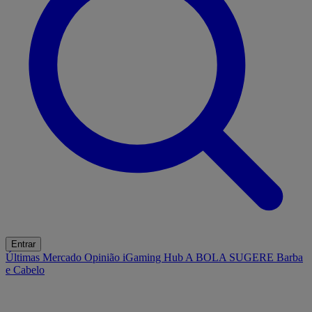
Entrar
Últimas
Mercado
Opinião
iGaming Hub
A BOLA SUGERE
Barba
e Cabelo