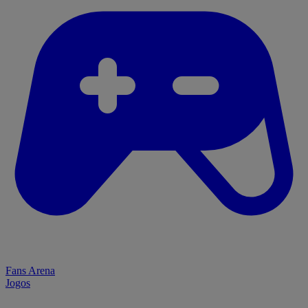
Fans Arena
Jogos