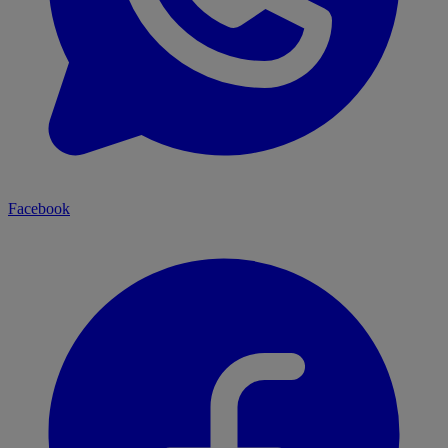
Facebook