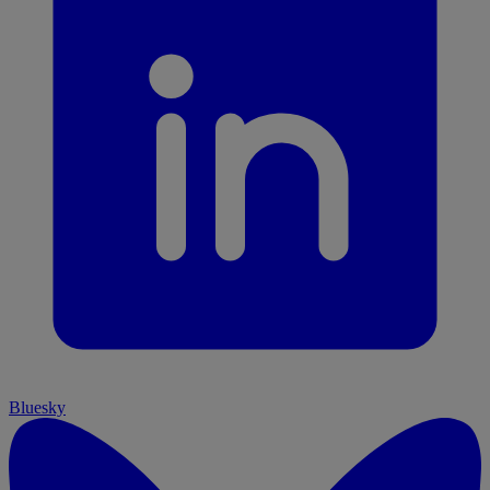
Bluesky