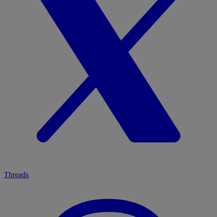
Threads