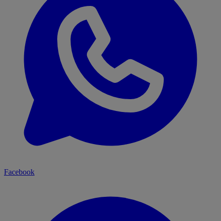
Facebook