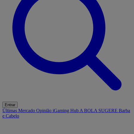
Entrar
Últimas
Mercado
Opinião
iGaming Hub
A BOLA SUGERE
Barba
e Cabelo