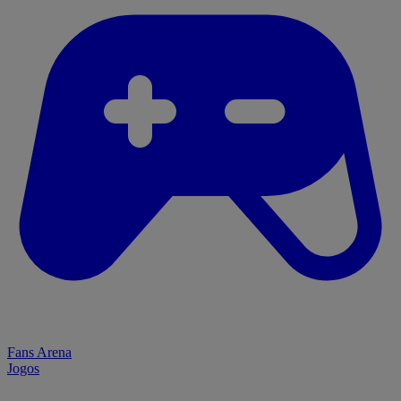
Fans Arena
Jogos