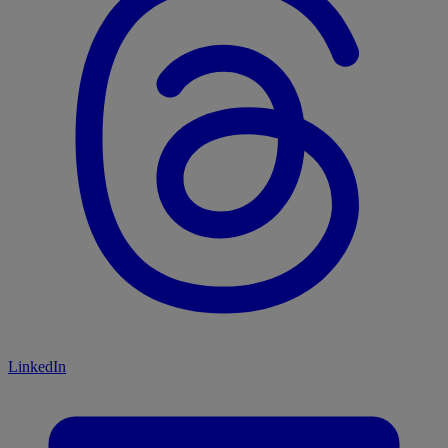
LinkedIn