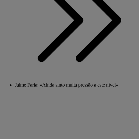
Jaime Faria: «Ainda sinto muita pressão a este nível»