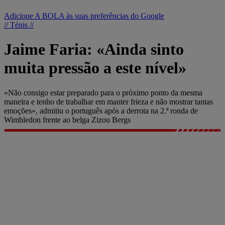
Adicione A BOLA às suas preferências do Google
// Ténis //
Jaime Faria: «Ainda sinto
muita pressão a este nível»
«Não consigo estar preparado para o próximo ponto da mesma
maneira e tenho de trabalhar em manter frieza e não mostrar tantas
emoções», admitiu o português após a derrota na 2.ª ronda de
Wimbledon frente ao belga Zizou Bergs