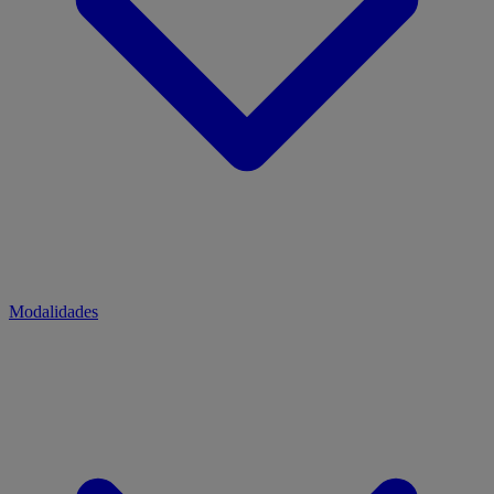
Modalidades