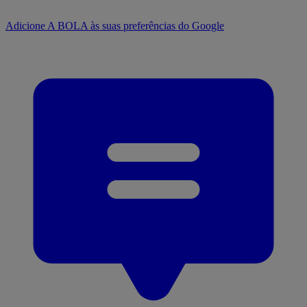
Adicione A BOLA às suas preferências do Google