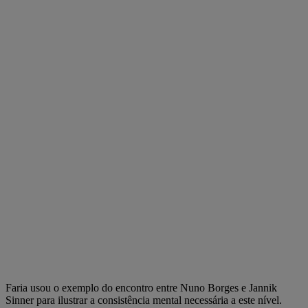
Faria usou o exemplo do encontro entre Nuno Borges e Jannik
Sinner para ilustrar a consistência mental necessária a este nível.