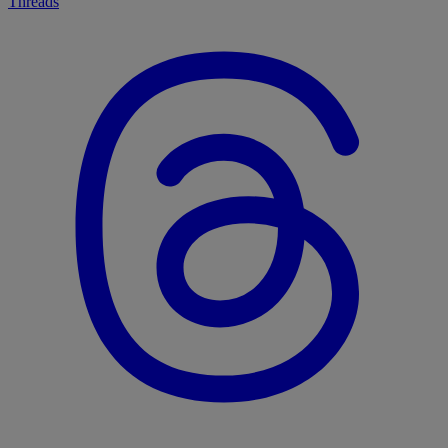
Threads