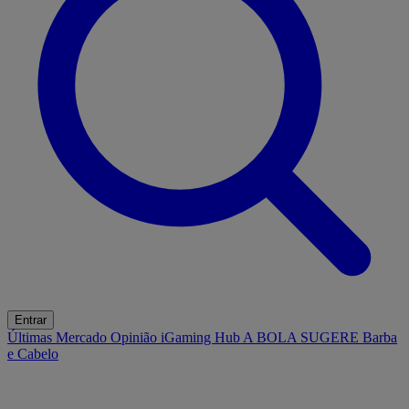
Entrar
Últimas
Mercado
Opinião
iGaming Hub
A BOLA SUGERE
Barba
e Cabelo