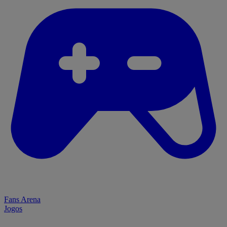
Fans Arena
Jogos