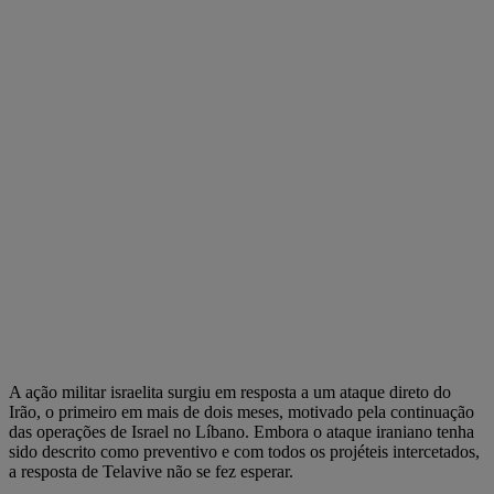
A ação militar israelita surgiu em resposta a um ataque direto do
Irão, o primeiro em mais de dois meses, motivado pela continuação
das operações de Israel no Líbano. Embora o ataque iraniano tenha
sido descrito como preventivo e com todos os projéteis intercetados,
a resposta de Telavive não se fez esperar.