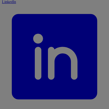
LinkedIn