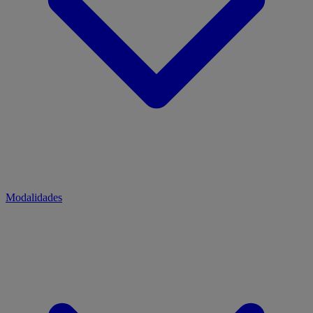
Modalidades