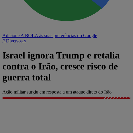
Adicione A BOLA às suas preferências do Google
// Diversos //
Israel ignora Trump e retalia
contra o Irão, cresce risco de
guerra total
Ação militar surgiu em resposta a um ataque direto do Irão