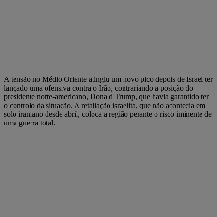
A tensão no Médio Oriente atingiu um novo pico depois de Israel ter
lançado uma ofensiva contra o Irão, contrariando a posição do
presidente norte-americano, Donald Trump, que havia garantido ter
o controlo da situação. A retaliação israelita, que não acontecia em
solo iraniano desde abril, coloca a região perante o risco iminente de
uma guerra total.