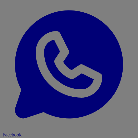
Facebook