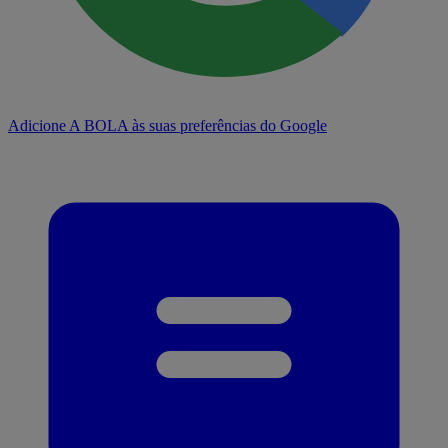
Adicione A BOLA às suas preferências do Google