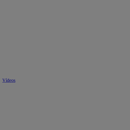
Vídeos