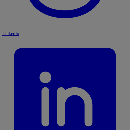
LinkedIn