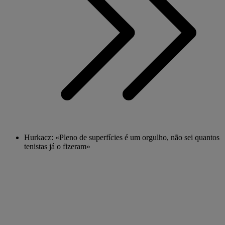
Hurkacz: «Pleno de superfícies é um orgulho, não sei quantos
tenistas já o fizeram»