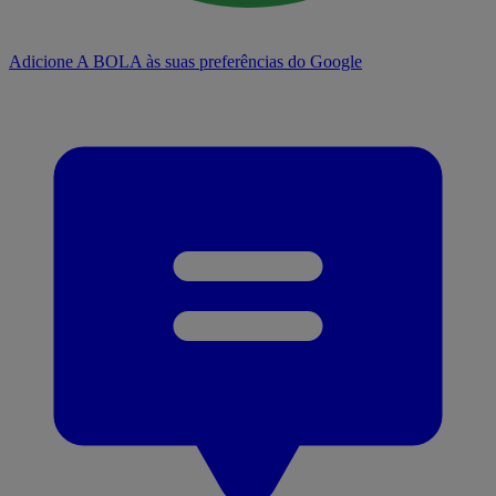
Adicione A BOLA às suas preferências do Google