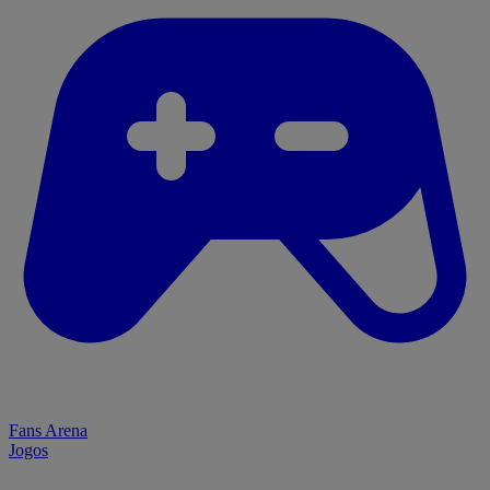
Fans Arena
Jogos