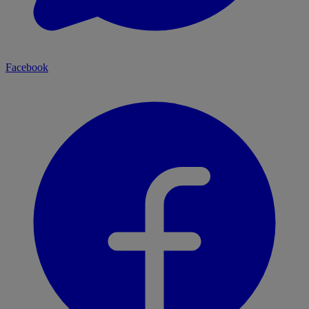
Facebook