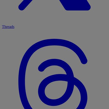
Threads