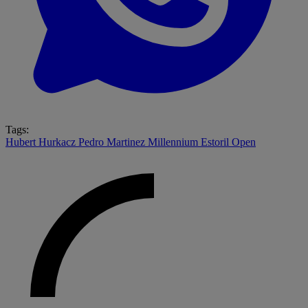
Tags:
Hubert Hurkacz
Pedro Martinez
Millennium Estoril Open