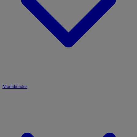
Modalidades