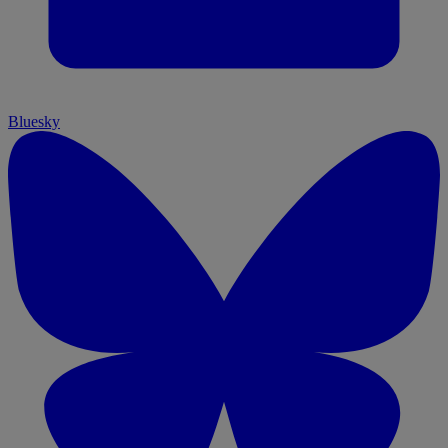
Bluesky