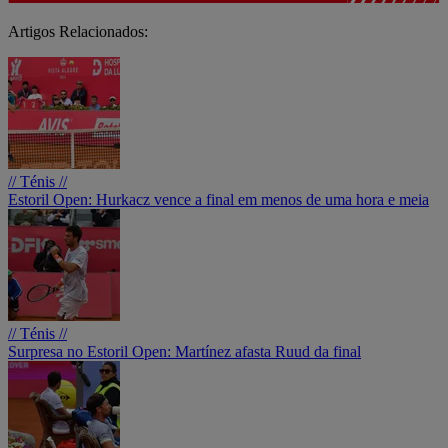
Artigos Relacionados:
// Ténis //
Estoril Open: Hurkacz vence a final em menos de uma hora e meia
// Ténis //
Surpresa no Estoril Open: Martínez afasta Ruud da final