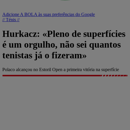
Adicione A BOLA às suas preferências do Google
// Ténis //
Hurkacz: «Pleno de superfícies
é um orgulho, não sei quantos
tenistas já o fizeram»
Polaco alcançou no Estoril Open a primeira vitória na superfície