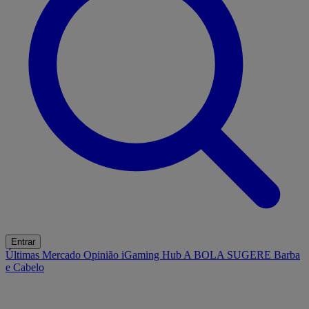
Entrar
Últimas
Mercado
Opinião
iGaming Hub
A BOLA SUGERE
Barba
e Cabelo