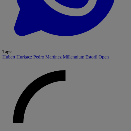
Tags:
Hubert Hurkacz
Pedro Martinez
Millennium Estoril Open