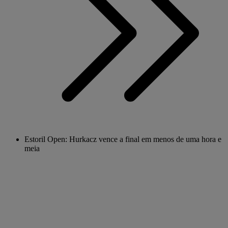
Estoril Open: Hurkacz vence a final em menos de uma hora e
meia