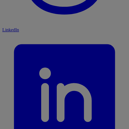
LinkedIn