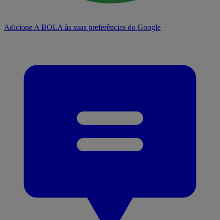
Adicione A BOLA às suas preferências do Google