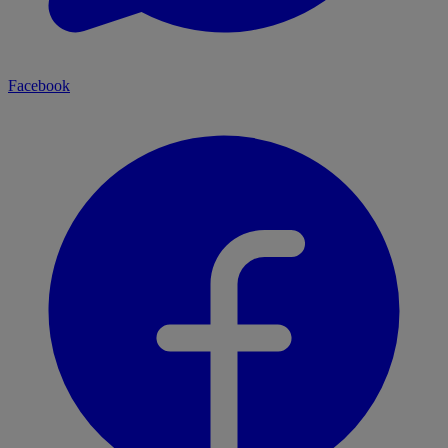
Facebook