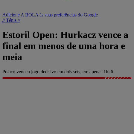
Adicione A BOLA às suas preferências do Google
// Ténis //
Estoril Open: Hurkacz vence a
final em menos de uma hora e
meia
Polaco venceu jogo decisivo em dois sets, em apenas 1h26