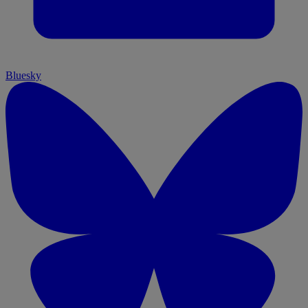
Bluesky