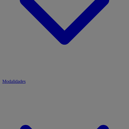
Modalidades