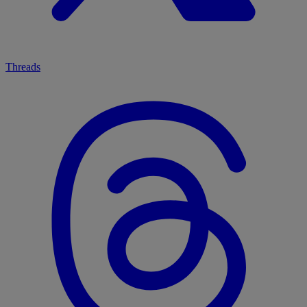
Threads