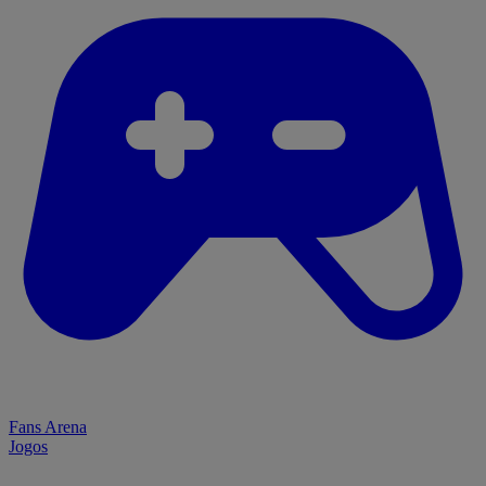
Fans Arena
Jogos