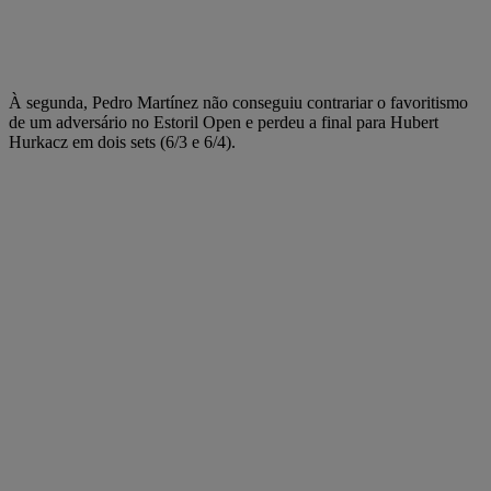
À segunda, Pedro Martínez não conseguiu contrariar o favoritismo
de um adversário no Estoril Open e perdeu a final para Hubert
Hurkacz em dois sets (6/3 e 6/4).