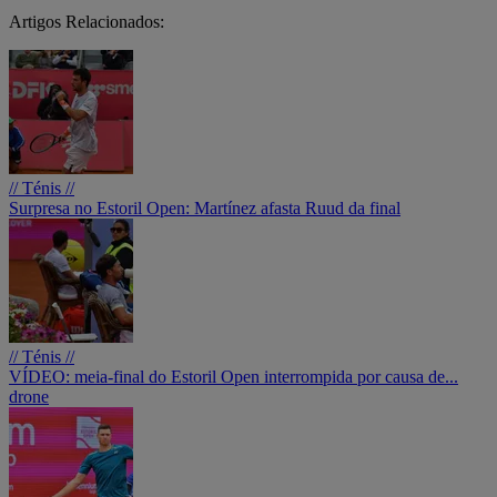
Artigos Relacionados:
// Ténis //
Surpresa no Estoril Open: Martínez afasta Ruud da final
// Ténis //
VÍDEO: meia-final do Estoril Open interrompida por causa de...
drone