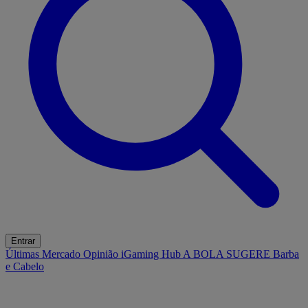
Entrar
Últimas
Mercado
Opinião
iGaming Hub
A BOLA SUGERE
Barba
e Cabelo