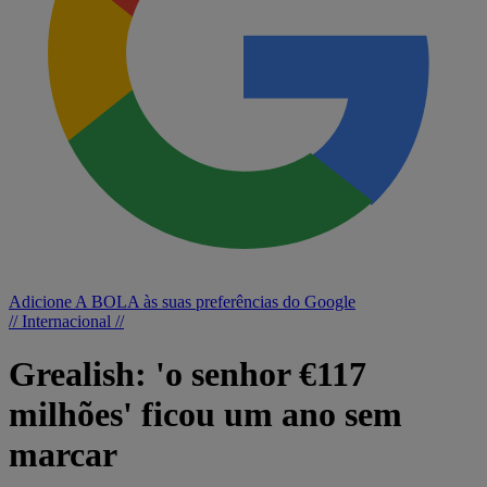
Adicione A BOLA às suas preferências do Google
// Internacional //
Grealish: 'o senhor €117
milhões' ficou um ano sem
marcar