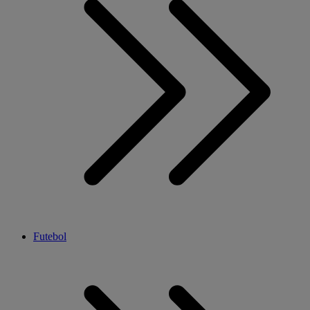
Futebol