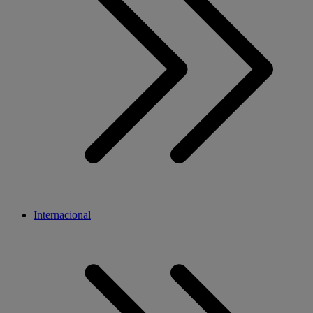
Internacional