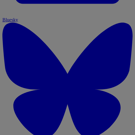
Bluesky