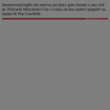
Internacional inglês não marcou um único golo durante o ano civil
de 2024 pelo Manchester City e é mais um dos muitos 'apagões' na
equipa de Pep Guardiola