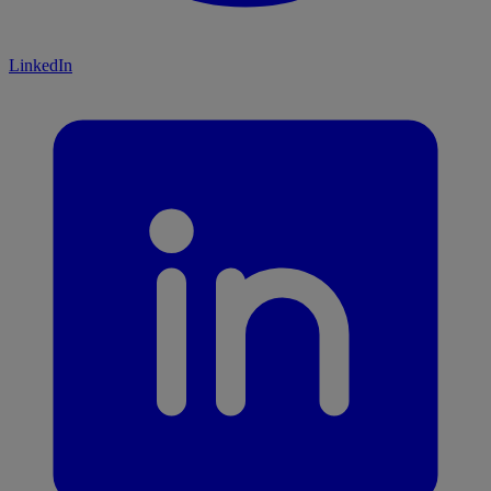
LinkedIn