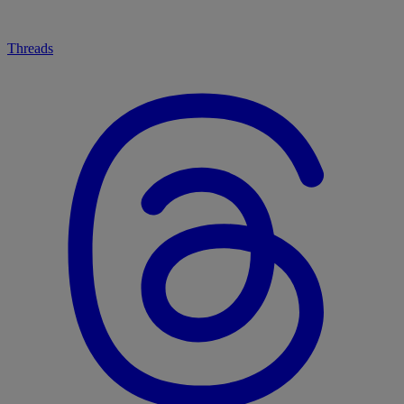
Threads