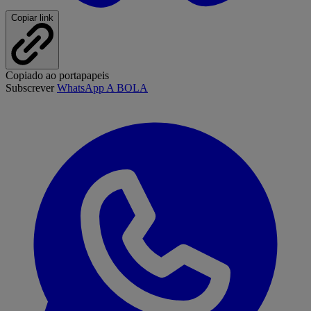
Copiar link
Copiado ao portapapeis
Subscrever
WhatsApp A BOLA