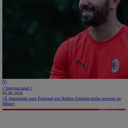
// Internacional //
05.08.2026
«É importante para Portugal que Ruben Amorim tenha sucesso no
Milan»