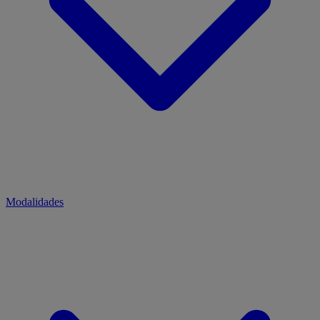
Modalidades