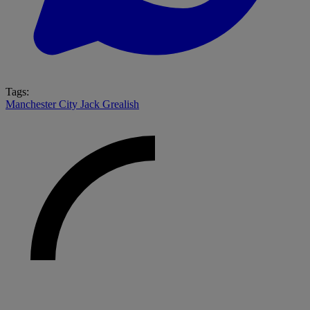
Tags:
Manchester City
Jack Grealish