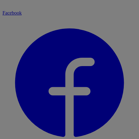
Facebook