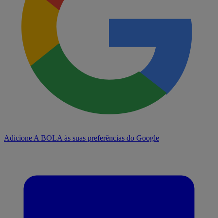
Adicione A BOLA às suas preferências do Google