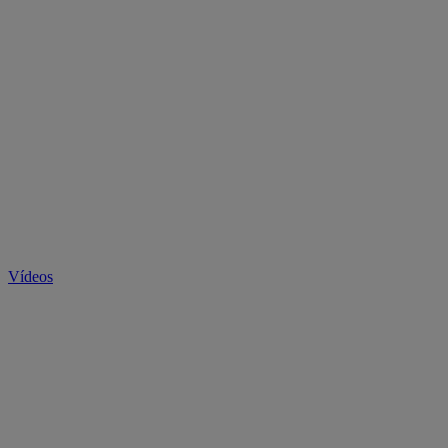
Vídeos