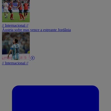
// Internacional //
Áustria sofre mas vence a estreante Jordânia
// Internacional //