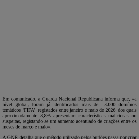
Em comunicado, a Guarda Nacional Republicana informa que, «a
nível global, foram já identificados mais de 13.000 domínios
temáticos ‘FIFA’, registados entre janeiro e maio de 2026, dos quais
aproximadamente 8,8% apresentam características maliciosas ou
suspeitas, registando-se um aumento acentuado de criações entre os
meses de março e maio».
A GNR detalha que o método utilizado pelos burlões passa por criar