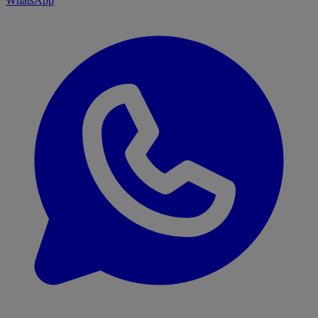
WhatsApp