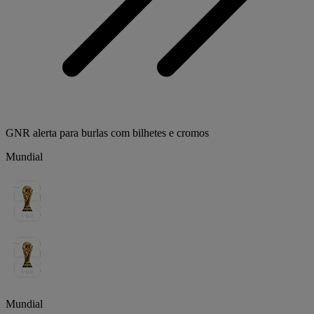
GNR alerta para burlas com bilhetes e cromos
Mundial
Mundial