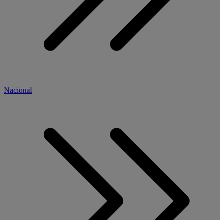
Nacional