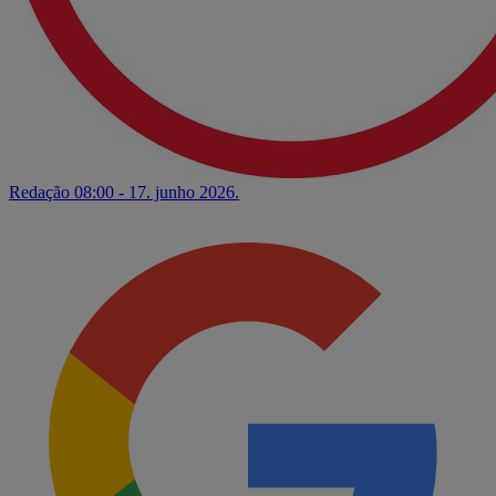
Redação
08:00 - 17. junho 2026.