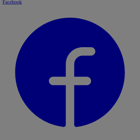
Facebook