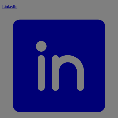
LinkedIn