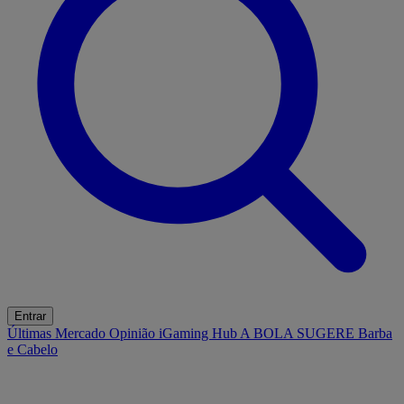
Entrar
Últimas
Mercado
Opinião
iGaming Hub
A BOLA SUGERE
Barba
e Cabelo