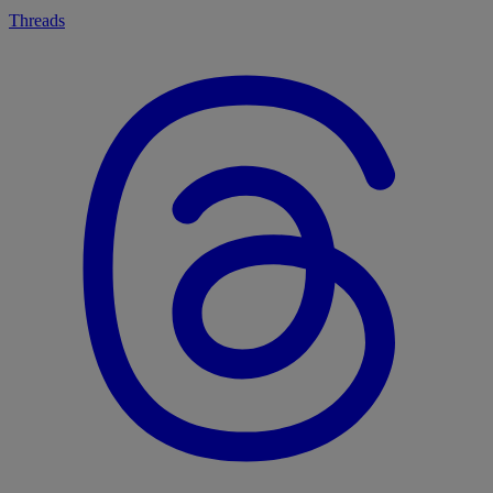
Threads