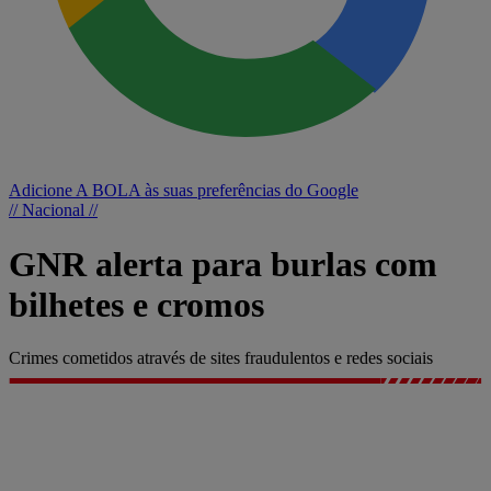
Adicione A BOLA às suas preferências do Google
// Nacional //
GNR alerta para burlas com
bilhetes e cromos
Crimes cometidos através de sites fraudulentos e redes sociais