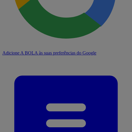
Adicione A BOLA às suas preferências do Google