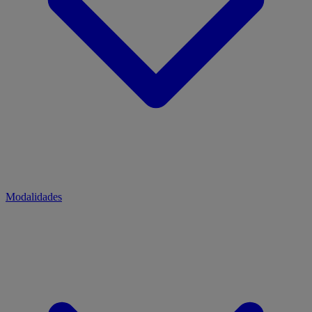
Modalidades