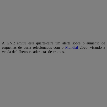
A GNR emitiu esta quarta-feira um alerta sobre o aumento de
esquemas de burla relacionados com o
Mundial
2026, visando a
venda de bilhetes e cadernetas de cromos.