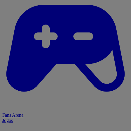
Fans Arena
Jogos