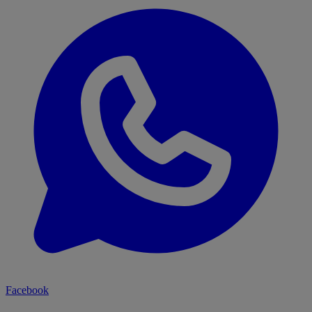
Facebook