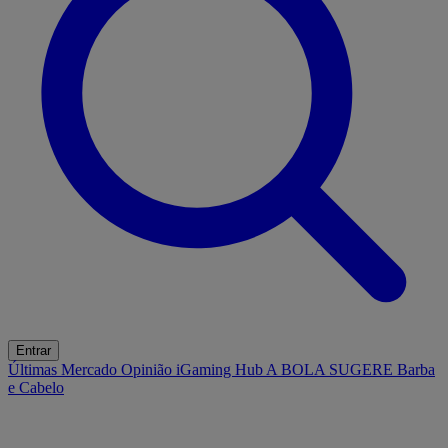
Entrar
Últimas
Mercado
Opinião
iGaming Hub
A BOLA SUGERE
Barba
e Cabelo