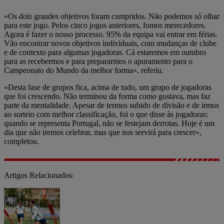
«Os dois grandes objetivos foram cumpridos. Não podemos só olhar
para este jogo. Pelos cinco jogos anteriores, fomos merecedores.
Agora é fazer o nosso processo. 95% da equipa vai entrar em férias.
Vão encontrar novos objetivos individuais, com mudanças de clube
e de contexto para algumas jogadoras. Cá estaremos em outubro
para as recebermos e para prepararmos o apuramento para o
Campeonato do Mundo da melhor forma», referiu.
«Desta fase de grupos fica, acima de tudo, um grupo de jogadoras
que foi crescendo. Não terminou da forma como gostava, mas faz
parte da mentalidade. Apesar de termos subido de divisão e de irmos
ao sorteio com melhor classificação, foi o que disse às jogadoras:
quando se representa Portugal, não se festejam derrotas. Hoje é um
dia que não iremos celebrar, mas que nos servirá para crescer»,
completou.
Artigos Relacionados: