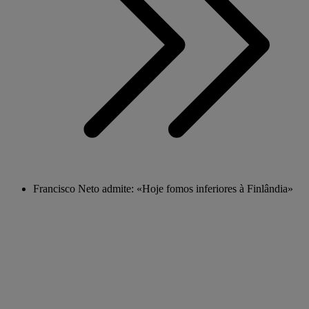
Francisco Neto admite: «Hoje fomos inferiores à Finlândia»