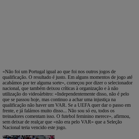
«Não foi um Portugal igual ao que foi nos outros jogos de
qualificação. O resultado é justo. Em alguns momentos de jogo até
acabámos por ter alguma sorte», começou por dizer o selecionador
nacional, que também deixou críticas à organização e à não
utilização do videoárbitro: «Independentemente disso, não é pelo
que se passou hoje, mas continuo a achar uma injustiça na
qualificação não haver um VAR. Se a UEFA quer dar o passo em
frente, e já falámos muito disso... Não sou só eu, todos os
treinadores comentam isso. O futebol feminino merece», afirmou,
sem deixar de realçar que «não era pelo VAR» que a Seleção
Nacional teria vencido este jogo.