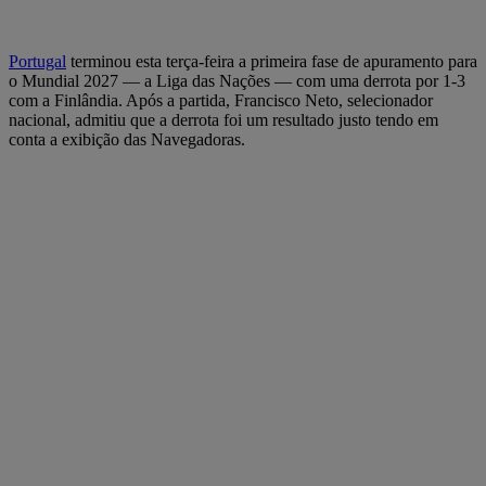
Portugal
terminou esta terça-feira a primeira fase de apuramento para
o Mundial 2027 — a Liga das Nações — com uma derrota por 1-3
com a Finlândia. Após a partida, Francisco Neto, selecionador
nacional, admitiu que a derrota foi um resultado justo tendo em
conta a exibição das Navegadoras.