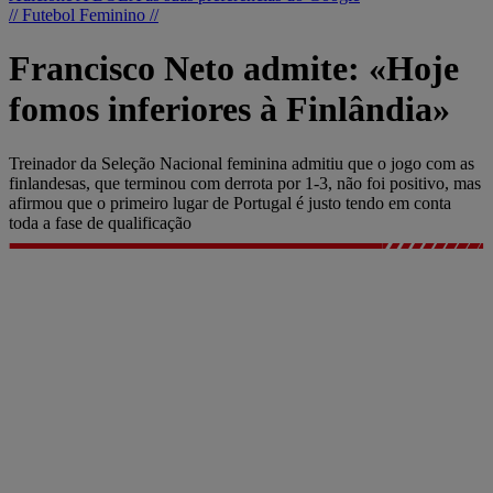
// Futebol Feminino //
Francisco Neto admite: «Hoje
fomos inferiores à Finlândia»
Treinador da Seleção Nacional feminina admitiu que o jogo com as
finlandesas, que terminou com derrota por 1-3, não foi positivo, mas
afirmou que o primeiro lugar de Portugal é justo tendo em conta
toda a fase de qualificação