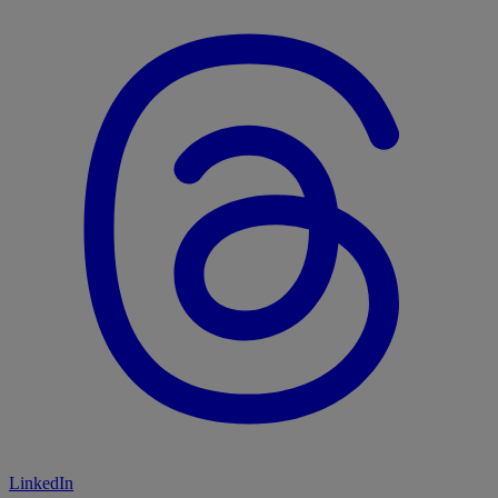
LinkedIn