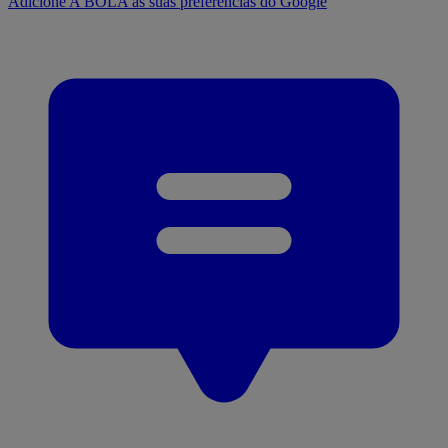
Adicione A BOLA às suas preferências do Google