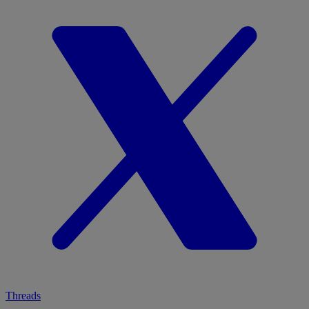
Threads