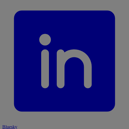
Bluesky