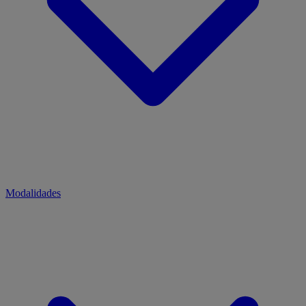
Modalidades