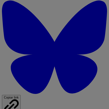
Copiar link