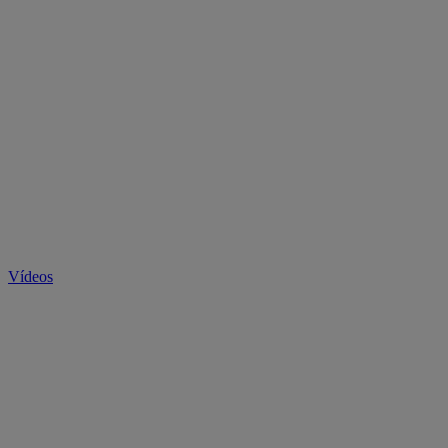
Vídeos