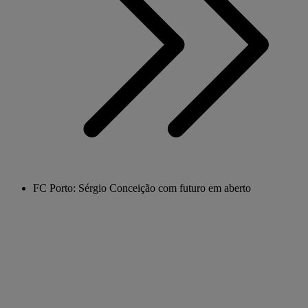
FC Porto: Sérgio Conceição com futuro em aberto