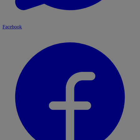
Facebook