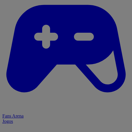
Fans Arena
Jogos