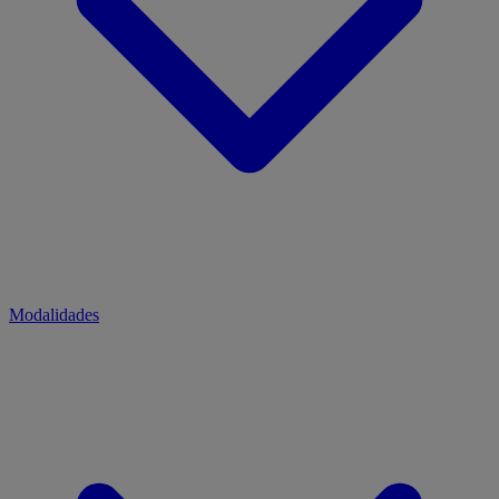
Modalidades