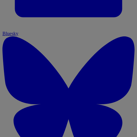
Bluesky