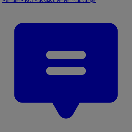
Adicione A BOLA às suas preferências do Google