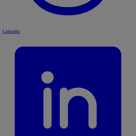
LinkedIn