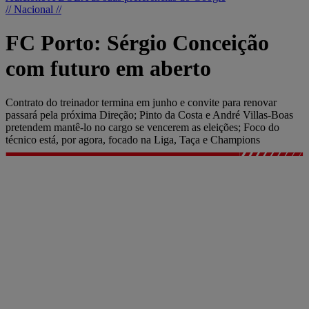
// Nacional //
FC Porto: Sérgio Conceição
com futuro em aberto
Contrato do treinador termina em junho e convite para renovar
passará pela próxima Direção; Pinto da Costa e André Villas-Boas
pretendem mantê-lo no cargo se vencerem as eleições; Foco do
técnico está, por agora, focado na Liga, Taça e Champions