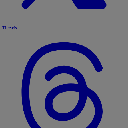
Threads