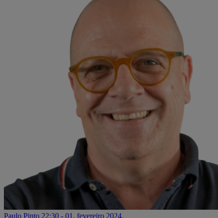
Paulo Pinto
22:30 - 01. fevereiro 2024.