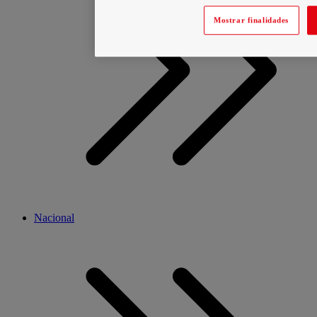
Mostrar finalidades
Nacional