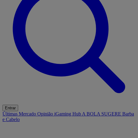
Entrar
Últimas
Mercado
Opinião
iGaming Hub
A BOLA SUGERE
Barba
e Cabelo