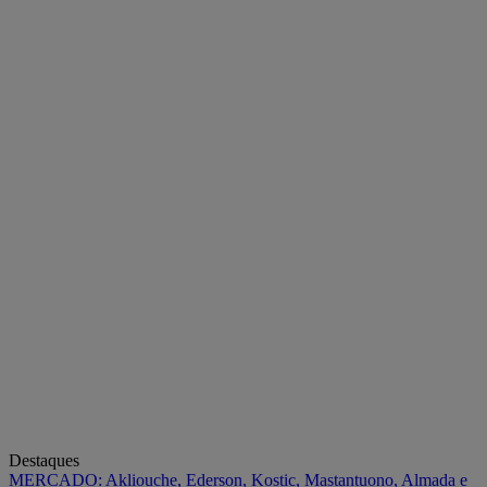
Destaques
MERCADO: Akliouche, Ederson, Kostic, Mastantuono, Almada e