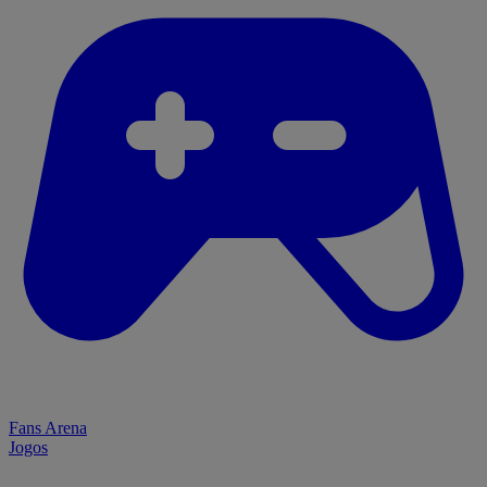
Fans Arena
Jogos