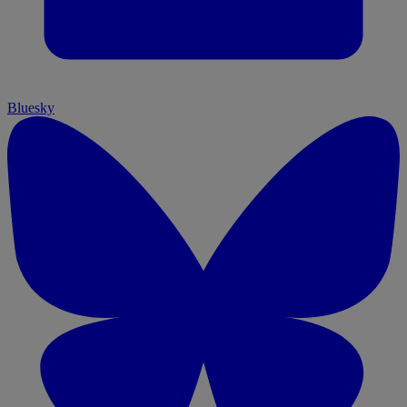
Bluesky