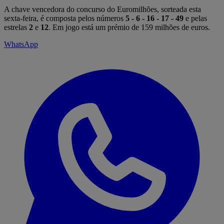
A chave vencedora do concurso do Euromilhões, sorteada esta
sexta-feira, é composta pelos números
5 - 6 - 16 - 17 - 49
e pelas
estrelas
2
e
12
. Em jogo está um prémio de 159 milhões de euros.
WhatsApp