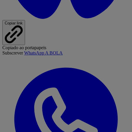
Copiar link
Copiado ao portapapeis
Subscrever
WhatsApp A BOLA