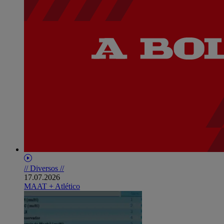
// Diversos //
17.07.2026
MAAT + Atlético