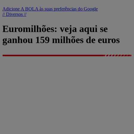
Adicione A BOLA às suas preferências do Google
// Diversos //
Euromilhões: veja aqui se
ganhou 159 milhões de euros