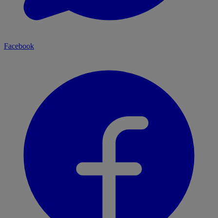
Facebook