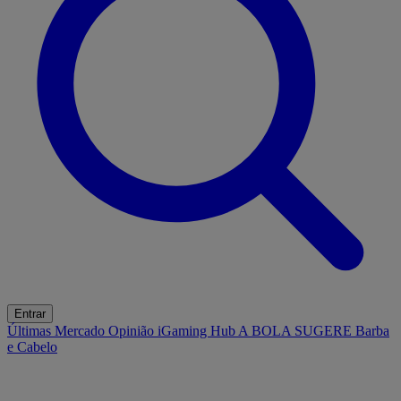
Entrar
Últimas
Mercado
Opinião
iGaming Hub
A BOLA SUGERE
Barba
e Cabelo