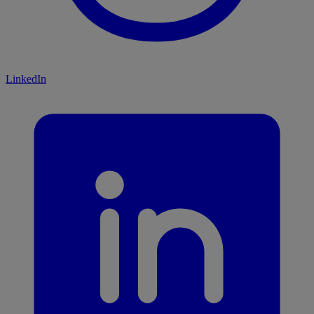
LinkedIn