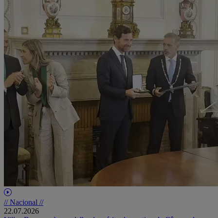
// Nacional //
22.07.2026