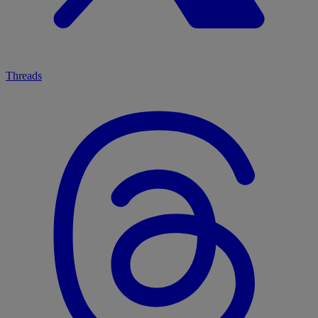
Threads