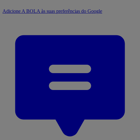
Adicione A BOLA às suas preferências do Google