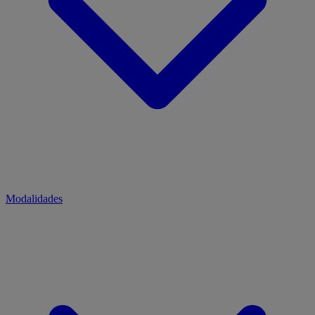
Modalidades