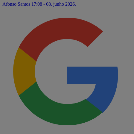
Afonso Santos
17:08 - 08. junho 2026.