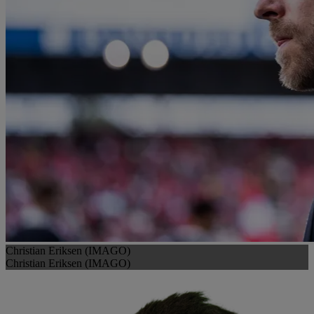
Christian Eriksen (IMAGO)
Christian Eriksen (IMAGO)