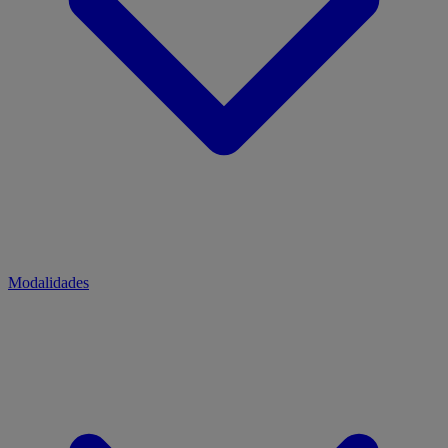
Modalidades