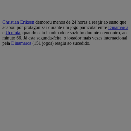
Christian Eriksen
demorou menos de 24 horas a reagir ao susto que
acabou por protagonizar durante um jogo particular entre
Dinamarca
e
Ucrânia
, quando caiu inanimado e sozinho durante o encontro, ao
minuto 66. Já esta segunda-feira, o jogador mais vezes internacional
pela
Dinamarca
(151 jogos) reagiu ao sucedido.