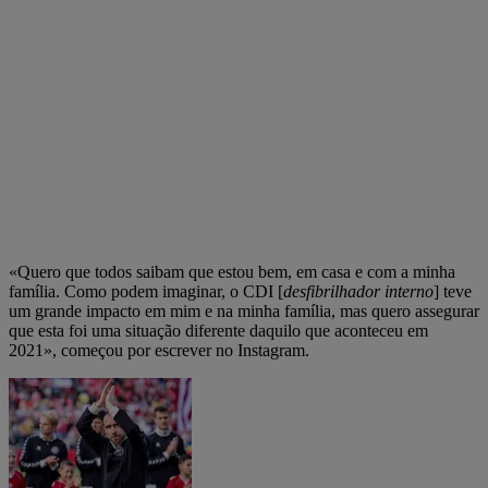
«Quero que todos saibam que estou bem, em casa e com a minha
família. Como podem imaginar, o CDI [
desfibrilhador interno
] teve
um grande impacto em mim e na minha família, mas quero assegurar
que esta foi uma situação diferente daquilo que aconteceu em
2021», começou por escrever no Instagram.