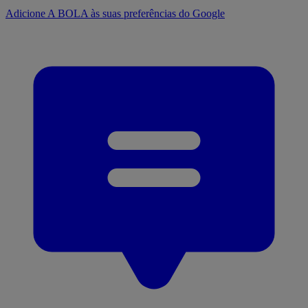
Adicione A BOLA às suas preferências do Google