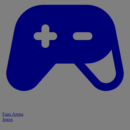
Fans Arena
Jogos