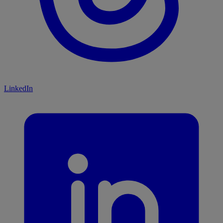
LinkedIn