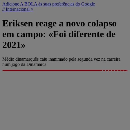
Adicione A BOLA às suas preferências do Google
// Internacional //
Eriksen reage a novo colapso
em campo: «Foi diferente de
2021»
Médio dinamarquês caiu inanimado pela segunda vez na carreira
num jogo da Dinamarca