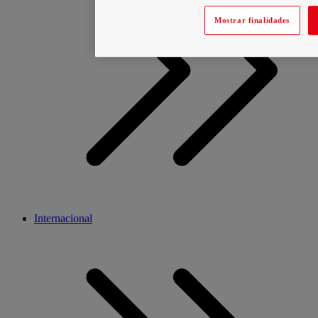
Mostrar finalidades
Internacional