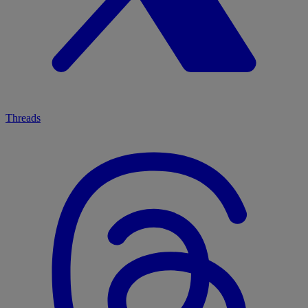
Threads