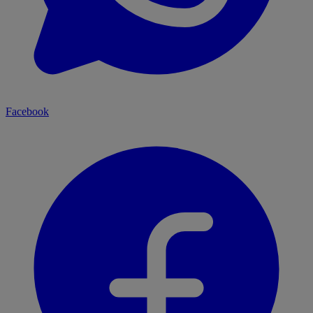
Facebook