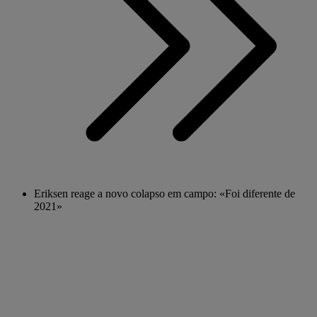
Eriksen reage a novo colapso em campo: «Foi diferente de
2021»