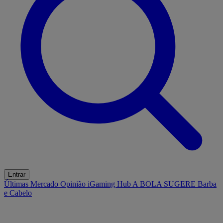
Entrar
Últimas
Mercado
Opinião
iGaming Hub
A BOLA SUGERE
Barba
e Cabelo