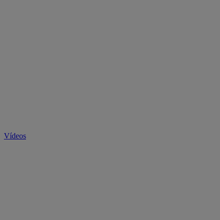
Vídeos