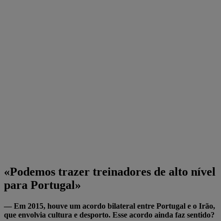
«Podemos trazer treinadores de alto nível
para Portugal»
— Em 2015, houve um acordo bilateral entre Portugal e o Irão,
que envolvia cultura e desporto. Esse acordo ainda faz sentido?