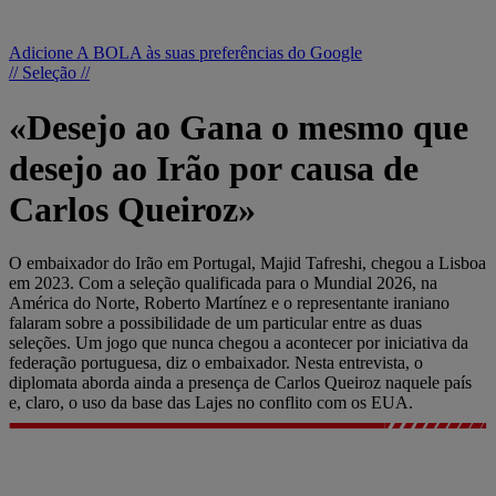
Adicione A BOLA às suas preferências do Google
// Seleção //
«Desejo ao Gana o mesmo que
desejo ao Irão por causa de
Carlos Queiroz»
O embaixador do Irão em Portugal, Majid Tafreshi, chegou a Lisboa
em 2023. Com a seleção qualificada para o Mundial 2026, na
América do Norte, Roberto Martínez e o representante iraniano
falaram sobre a possibilidade de um particular entre as duas
seleções. Um jogo que nunca chegou a acontecer por iniciativa da
federação portuguesa, diz o embaixador. Nesta entrevista, o
diplomata aborda ainda a presença de Carlos Queiroz naquele país
e, claro, o uso da base das Lajes no conflito com os EUA.