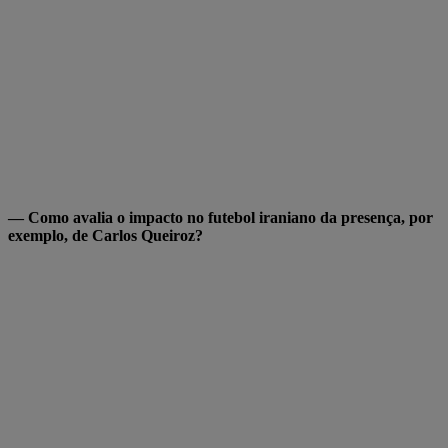
— Como avalia o impacto no futebol iraniano da presença, por
exemplo, de Carlos Queiroz?