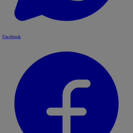
Facebook