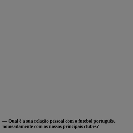
— Qual é a sua relação pessoal com o futebol português,
nomeadamente com os nossos principais clubes?