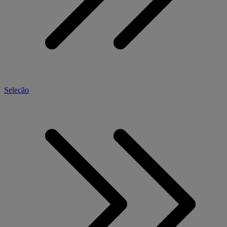
Seleção