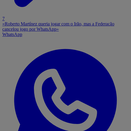
7
«Roberto Martínez queria jogar com o Irão, mas a Federação
cancelou jogo por WhatsApp»
WhatsApp