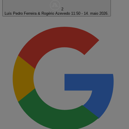
2
Luís Pedro Ferreira & Rogério Azevedo
11:50 - 14. maio 2026.