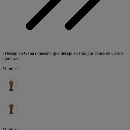
«Desejo ao Gana o mesmo que desejo ao Irão por causa de Carlos
Queiroz»
Mundial
Mundial