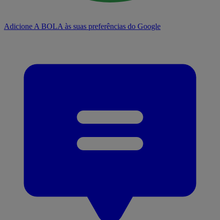
Adicione A BOLA às suas preferências do Google