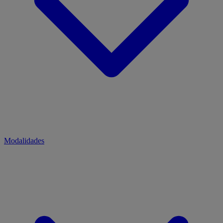
Modalidades