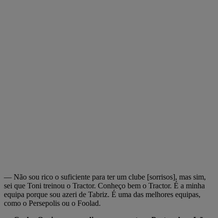
— Não sou rico o suficiente para ter um clube [sorrisos], mas sim,
sei que Toni treinou o Tractor. Conheço bem o Tractor. É a minha
equipa porque sou azeri de Tabriz. É uma das melhores equipas,
como o Persepolis ou o Foolad.