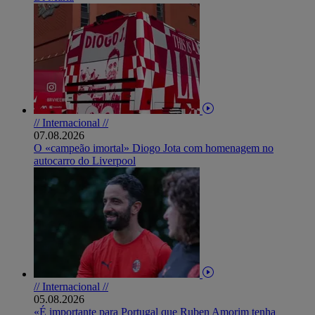
// Internacional //
07.08.2026
O «campeão imortal» Diogo Jota com homenagem no
autocarro do Liverpool
// Internacional //
05.08.2026
«É importante para Portugal que Ruben Amorim tenha