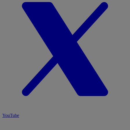
YouTube