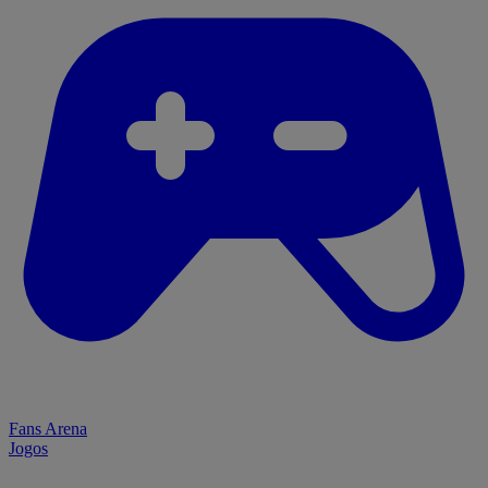
Fans Arena
Jogos