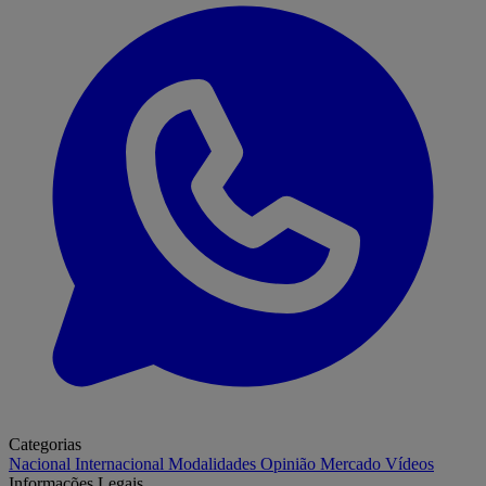
Categorias
Nacional
Internacional
Modalidades
Opinião
Mercado
Vídeos
Informações Legais