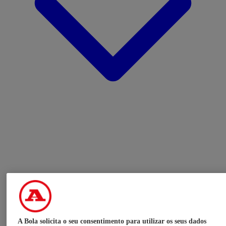
A Bola solicita o seu consentimento para utilizar os seus dados