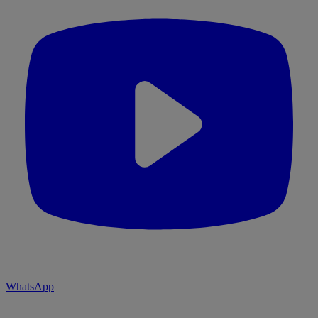
WhatsApp