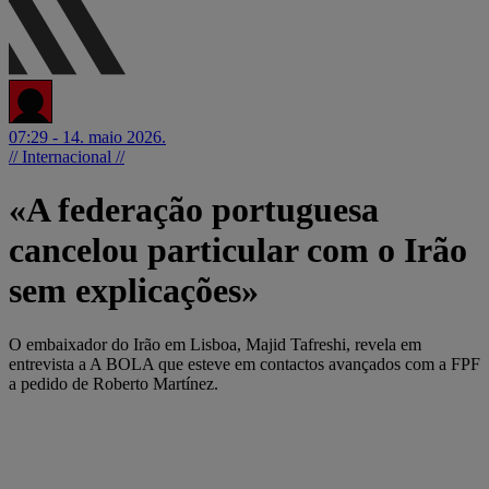
07:29 - 14. maio 2026.
// Internacional //
«A federação portuguesa
cancelou particular com o Irão
sem explicações»
O embaixador do Irão em Lisboa, Majid Tafreshi, revela em
entrevista a A BOLA que esteve em contactos avançados com a FPF
a pedido de Roberto Martínez.