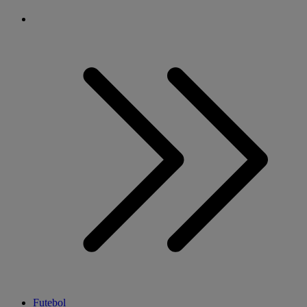
Futebol