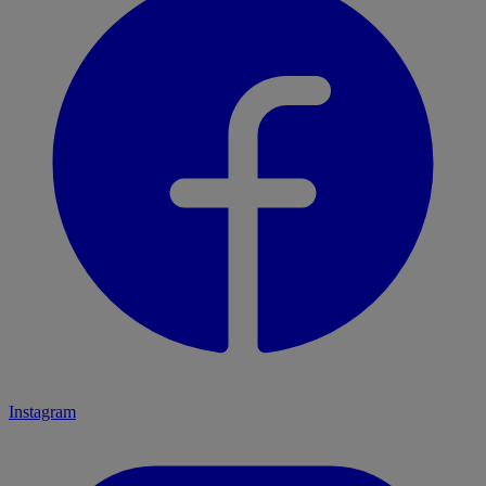
Instagram