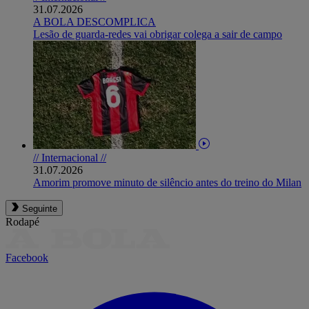
31.07.2026
A BOLA DESCOMPLICA
Lesão de guarda-redes vai obrigar colega a sair de campo
// Internacional //
31.07.2026
Amorim promove minuto de silêncio antes do treino do Milan
Seguinte
Rodapé
Facebook