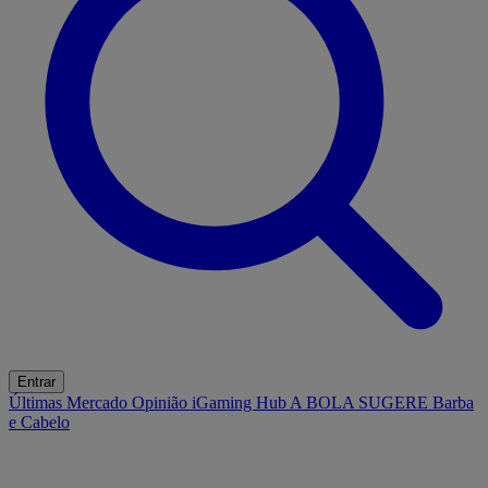
Entrar
Últimas
Mercado
Opinião
iGaming Hub
A BOLA SUGERE
Barba
e Cabelo