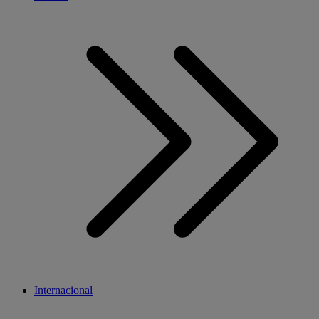
Internacional