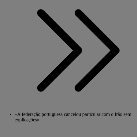
«A federação portuguesa cancelou particular com o Irão sem
explicações»