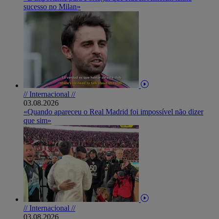
sucesso no Milan»
// Internacional //
03.08.2026
«Quando apareceu o Real Madrid foi impossível não dizer
que sim»
// Internacional //
03.08.2026