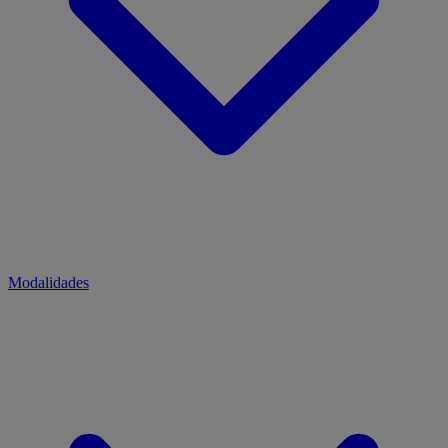
Modalidades