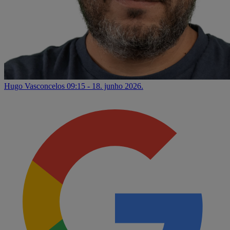
Hugo Vasconcelos
09:15 - 18. junho 2026.