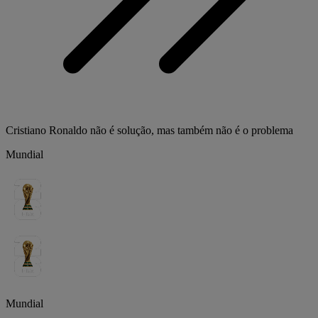
Cristiano Ronaldo não é solução, mas também não é o problema
Mundial
Mundial