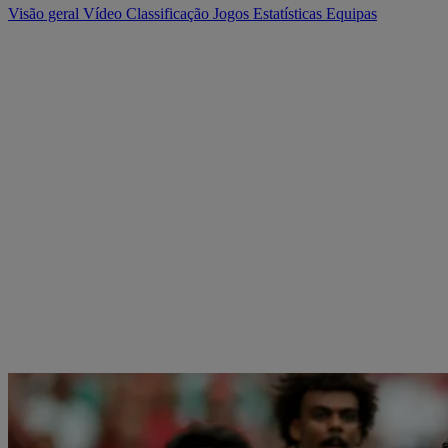
Visão geral
Vídeo
Classificação
Jogos
Estatísticas
Equipas