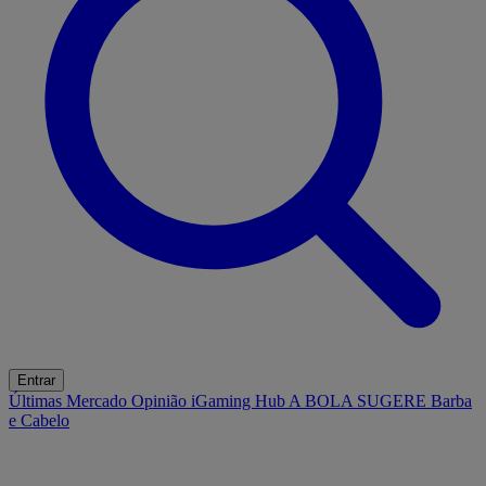
Entrar
Últimas
Mercado
Opinião
iGaming Hub
A BOLA SUGERE
Barba
e Cabelo