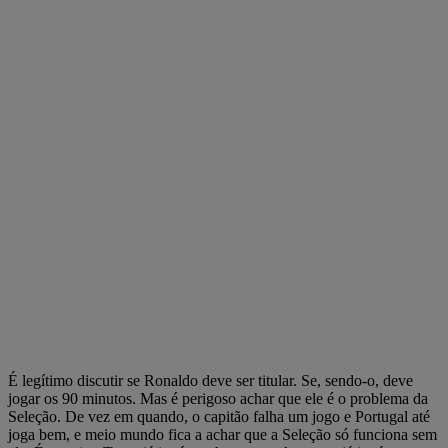
É legítimo discutir se Ronaldo deve ser titular. Se, sendo-o, deve
jogar os 90 minutos. Mas é perigoso achar que ele é o problema da
Seleção. De vez em quando, o capitão falha um jogo e Portugal até
joga bem, e meio mundo fica a achar que a Seleção só funciona sem