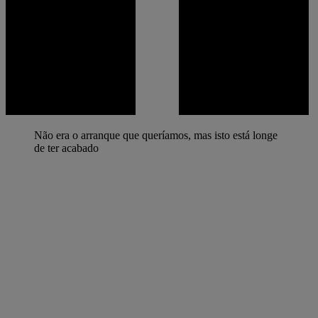
Não era o arranque que queríamos, mas isto está longe
de ter acabado