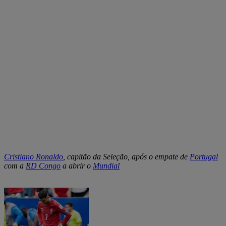
Cristiano Ronaldo
, capitão da Seleção, após o empate de
Portugal
com a
RD Congo
a abrir o
Mundial