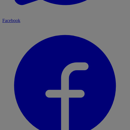
Facebook