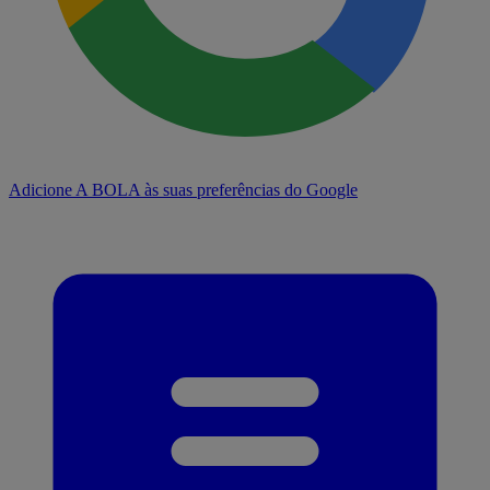
Adicione A BOLA às suas preferências do Google