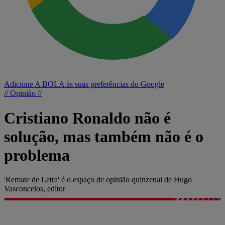
Adicione A BOLA às suas preferências do Google
// Opinião //
Cristiano Ronaldo não é
solução, mas também não é o
problema
'Remate de Letra' é o espaço de opinião quinzenal de Hugo
Vasconcelos, editor