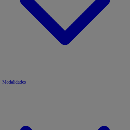
Modalidades