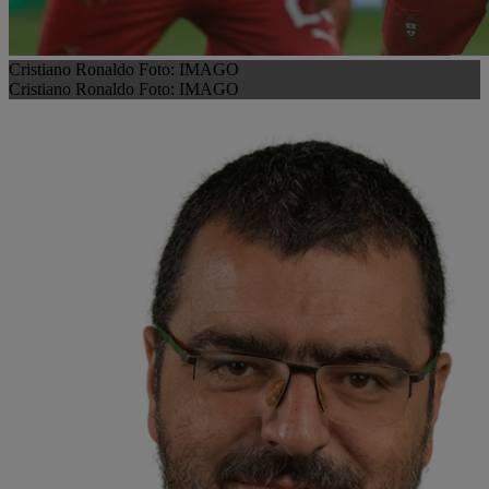
Cristiano Ronaldo Foto: IMAGO
Cristiano Ronaldo Foto: IMAGO