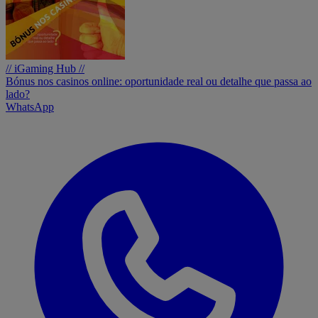
// iGaming Hub //
Bónus nos casinos online: oportunidade real ou detalhe que passa ao
lado?
WhatsApp