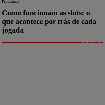
Patrocinada
Como funcionam as slots: o
que acontece por trás de cada
jogada