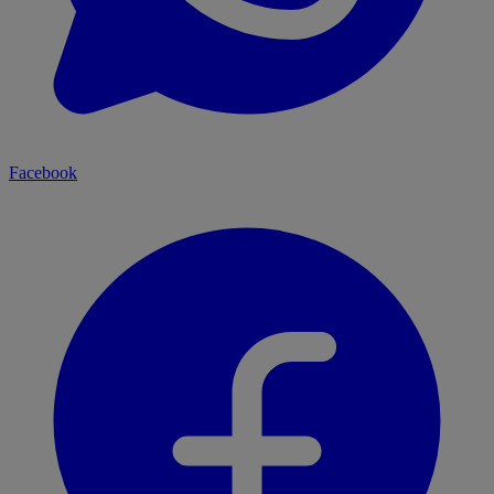
Facebook