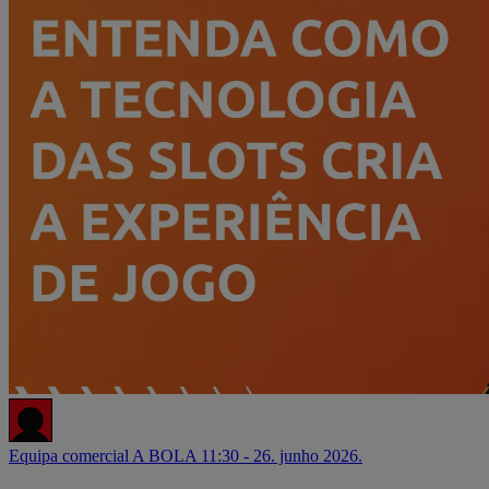
Equipa comercial A BOLA
11:30 - 26. junho 2026.