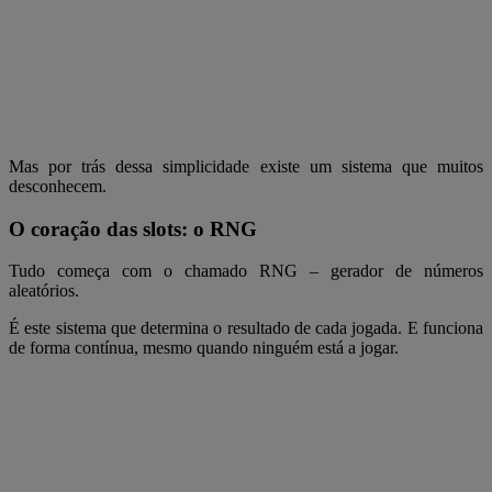
Mas por trás dessa simplicidade existe um sistema que muitos
desconhecem.
O coração das slots: o RNG
Tudo começa com o chamado RNG – gerador de números
aleatórios.
É este sistema que determina o resultado de cada jogada. E funciona
de forma contínua, mesmo quando ninguém está a jogar.