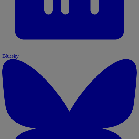
Bluesky