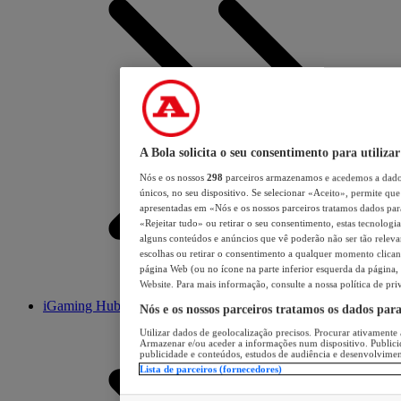
A Bola solicita o seu consentimento para utilizar
Nós e os nossos
298
parceiros armazenamos e acedemos a dados
únicos, no seu dispositivo. Se selecionar «Aceito», permite que 
apresentadas em «Nós e os nossos parceiros tratamos dados para 
«Rejeitar tudo» ou retirar o seu consentimento, estas tecnologia
alguns conteúdos e anúncios que vê poderão não ser tão relevant
escolhas ou retirar o consentimento a qualquer momento clicand
página Web (ou no ícone na parte inferior esquerda da página, s
Website. Para mais informação, consulte a nossa política de pri
iGaming Hub
Nós e os nossos parceiros tratamos os dados par
Utilizar dados de geolocalização precisos. Procurar ativamente a
Armazenar e/ou aceder a informações num dispositivo. Publici
publicidade e conteúdos, estudos de audiência e desenvolvimen
Lista de parceiros (fornecedores)