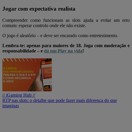
Jogar com expectativa realista
Compreender como funcionam as slots ajuda a evitar um erro
comum: esperar controlo onde ele não existe.
O jogo é aleatório – e deve ser encarado como entretenimento.
Lembra-te: apenas para maiores de 18. Joga com moderação e
responsabilidade – e
dá um Play na vida
!
// iGaming Hub //
RTP nas slots: o detalhe que pode fazer mais diferença do que
imaginas