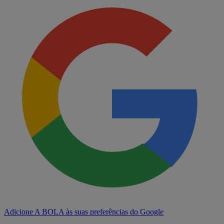
Adicione A BOLA às suas preferências do Google