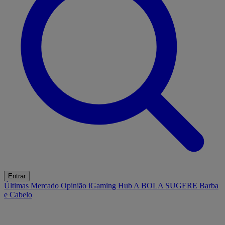
Entrar
Últimas
Mercado
Opinião
iGaming Hub
A BOLA SUGERE
Barba
e Cabelo