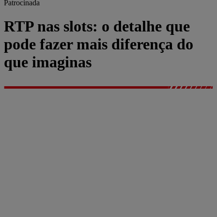
Patrocinada
RTP nas slots: o detalhe que
pode fazer mais diferença do
que imaginas