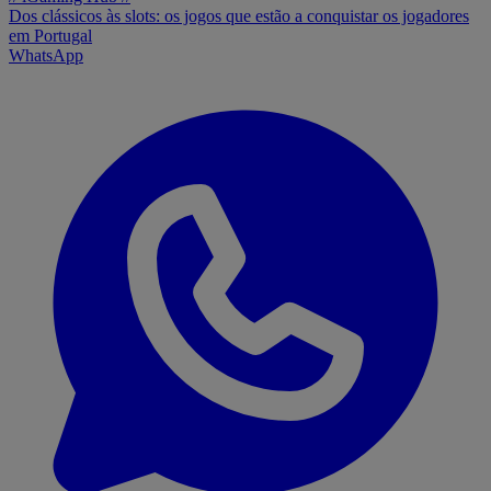
Dos clássicos às slots: os jogos que estão a conquistar os jogadores
em Portugal
WhatsApp