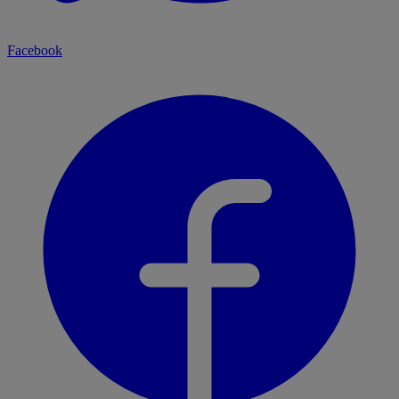
Facebook