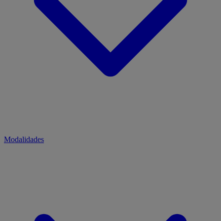
Modalidades