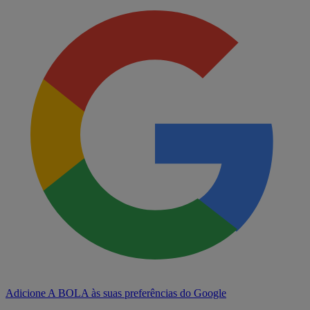
Adicione A BOLA às suas preferências do Google