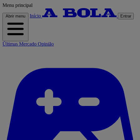
Menu principal
Início
Abrir menu
Entrar
Últimas
Mercado
Opinião