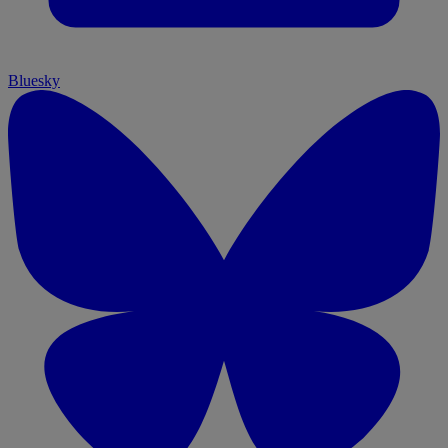
Bluesky