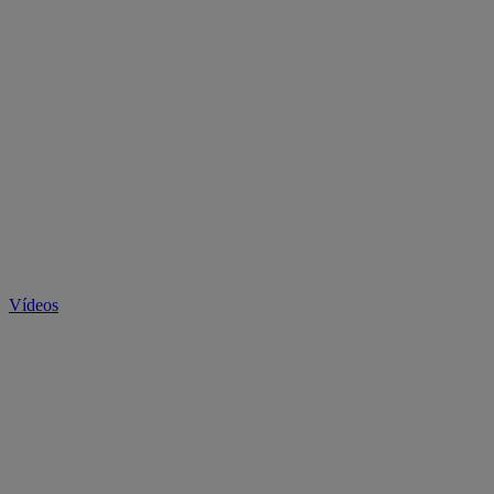
Vídeos