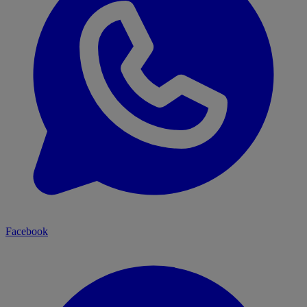
Facebook