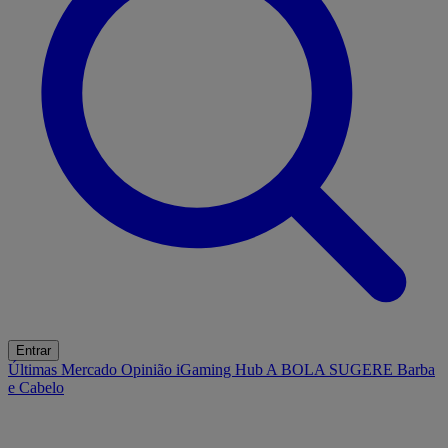
Entrar
Últimas
Mercado
Opinião
iGaming Hub
A BOLA SUGERE
Barba
e Cabelo