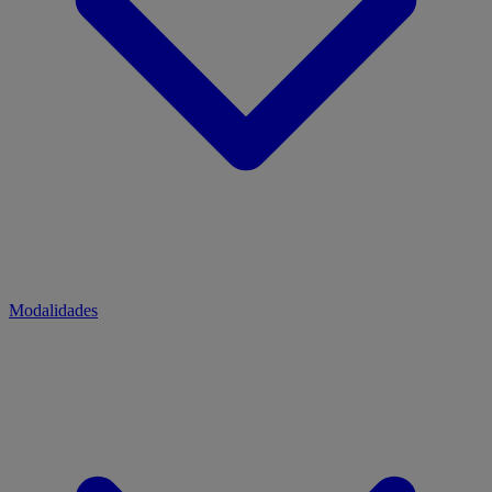
Modalidades