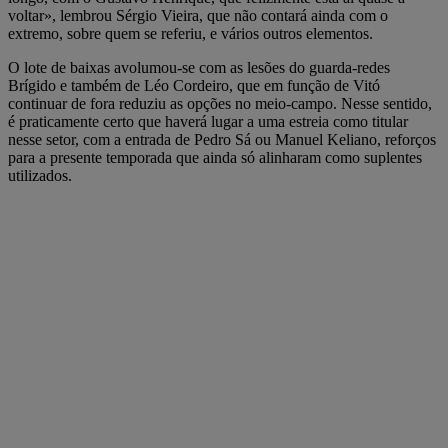
voltar», lembrou Sérgio Vieira, que não contará ainda com o
extremo, sobre quem se referiu, e vários outros elementos.
O lote de baixas avolumou-se com as lesões do guarda-redes
Brígido e também de Léo Cordeiro, que em função de Vitó
continuar de fora reduziu as opções no meio-campo. Nesse sentido,
é praticamente certo que haverá lugar a uma estreia como titular
nesse setor, com a entrada de Pedro Sá ou Manuel Keliano, reforços
para a presente temporada que ainda só alinharam como suplentes
utilizados.