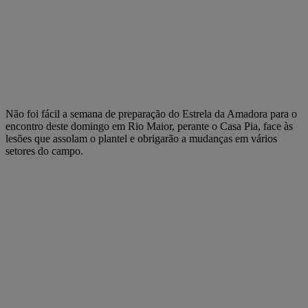
Não foi fácil a semana de preparação do Estrela da Amadora para o
encontro deste domingo em Rio Maior, perante o Casa Pia, face às
lesões que assolam o plantel e obrigarão a mudanças em vários
setores do campo.