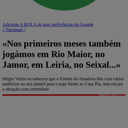
Adicione A BOLA às suas preferências do Google
// Nacional //
«Nos primeiros meses também
jogámos em Rio Maior, no
Jamor, em Leiria, no Seixal...»
Sérgio Vieira reconheceu que o Estrela da Amadora lida com várias
ausências no seu plantel para o jogo frente ao Casa Pia, mas encara
a situação com serenidade