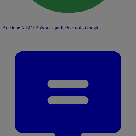
Adicione A BOLA às suas preferências do Google