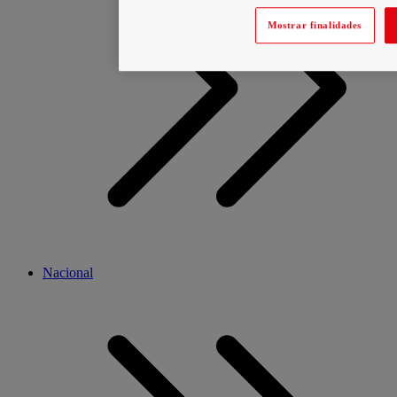
Mostrar finalidades
Nacional