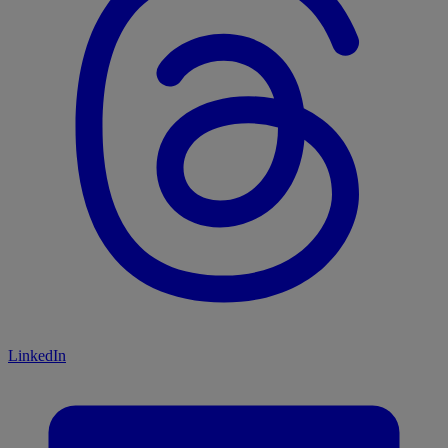
LinkedIn