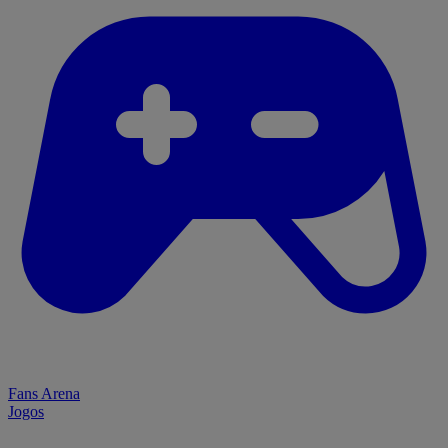
Fans Arena
Jogos