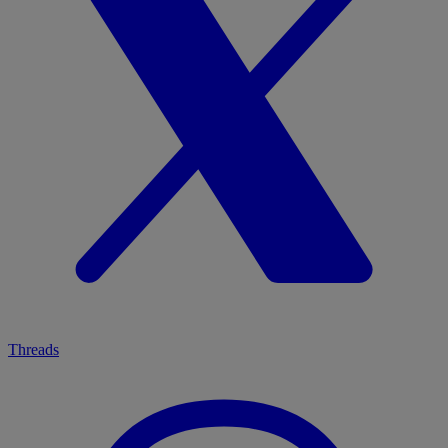
Threads