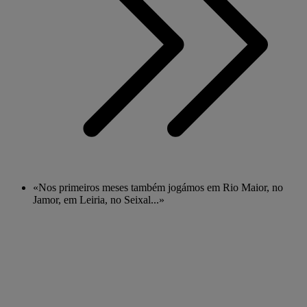
«Nos primeiros meses também jogámos em Rio Maior, no
Jamor, em Leiria, no Seixal...»