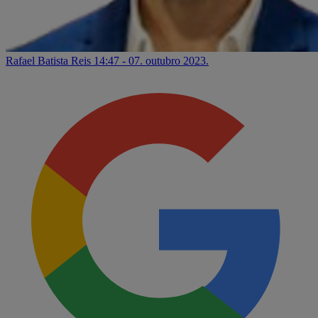
Rafael Batista Reis
14:47 - 07. outubro 2023.