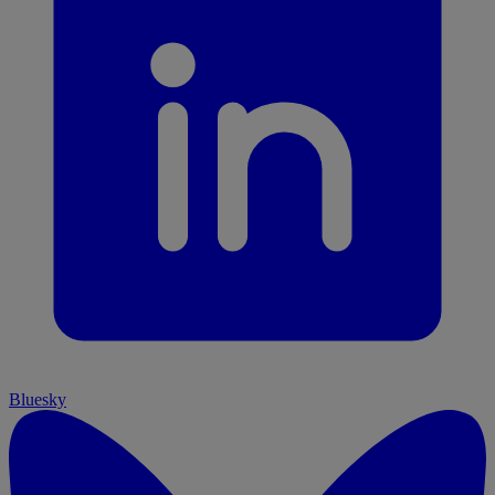
Bluesky