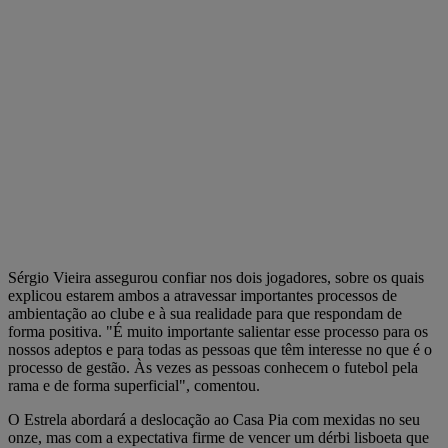
Sérgio Vieira assegurou confiar nos dois jogadores, sobre os quais
explicou estarem ambos a atravessar importantes processos de
ambientação ao clube e à sua realidade para que respondam de
forma positiva. "É muito importante salientar esse processo para os
nossos adeptos e para todas as pessoas que têm interesse no que é o
processo de gestão. Às vezes as pessoas conhecem o futebol pela
rama e de forma superficial", comentou.
O Estrela abordará a deslocação ao Casa Pia com mexidas no seu
onze, mas com a expectativa firme de vencer um dérbi lisboeta que