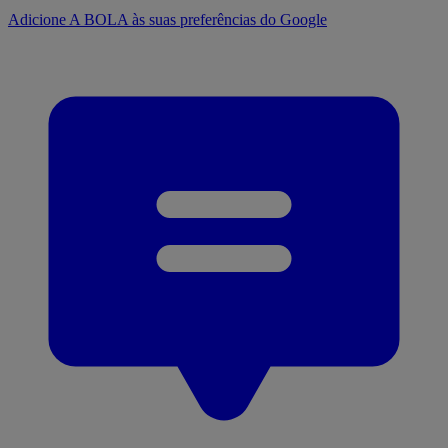
Adicione A BOLA às suas preferências do Google