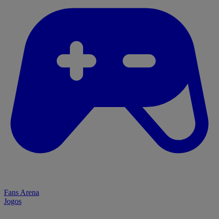
Fans Arena
Jogos