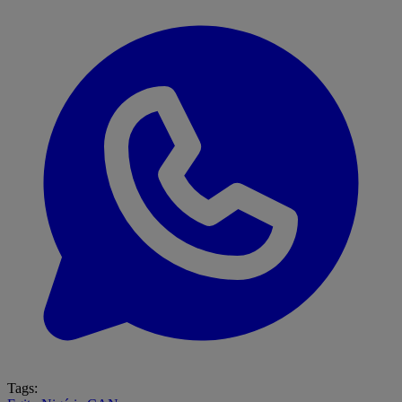
Tags: