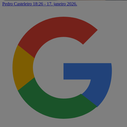
Pedro Casteleiro
18:26 - 17. janeiro 2026.