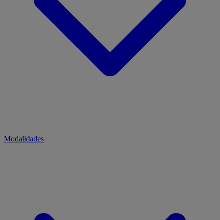
Modalidades