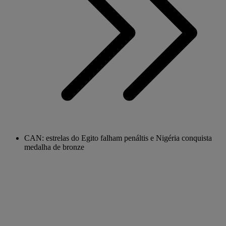
CAN: estrelas do Egito falham penáltis e Nigéria conquista
medalha de bronze