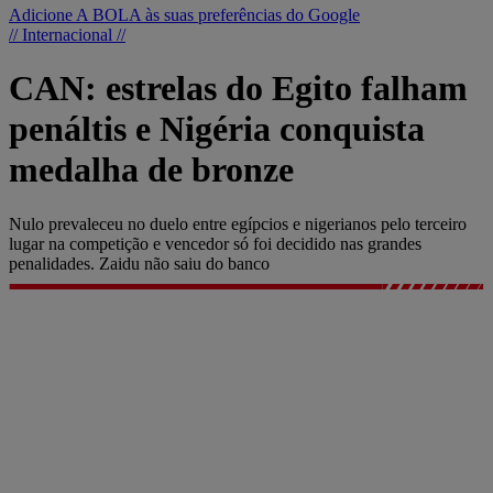
Adicione A BOLA às suas preferências do Google
// Internacional //
CAN: estrelas do Egito falham
penáltis e Nigéria conquista
medalha de bronze
Nulo prevaleceu no duelo entre egípcios e nigerianos pelo terceiro
lugar na competição e vencedor só foi decidido nas grandes
penalidades. Zaidu não saiu do banco