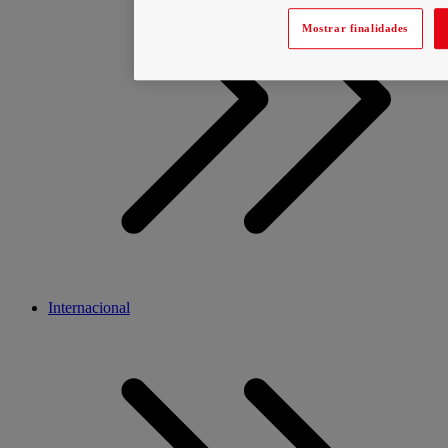
Mostrar finalidades
Internacional