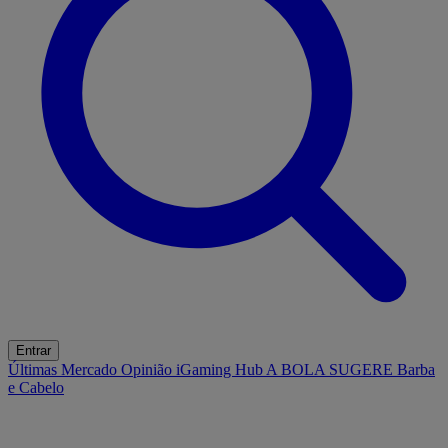
Entrar
Últimas
Mercado
Opinião
iGaming Hub
A BOLA SUGERE
Barba
e Cabelo