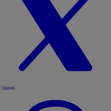
Threads