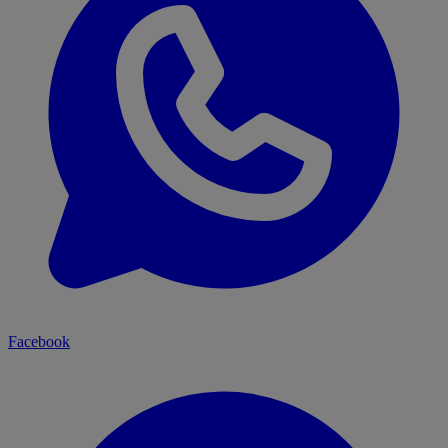
Facebook