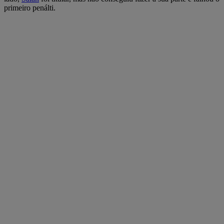
primeiro penálti.