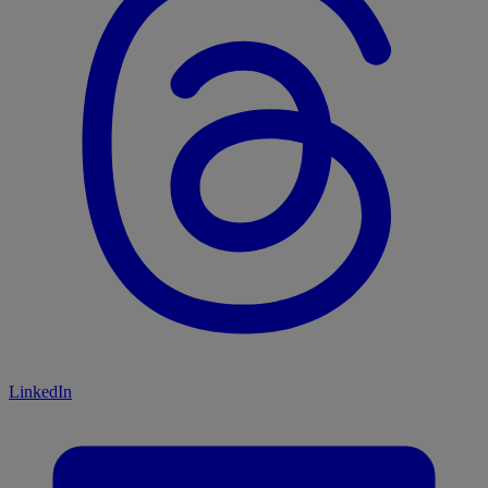
LinkedIn