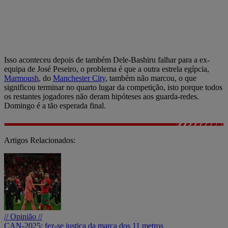
Isso aconteceu depois de também Dele-Bashiru falhar para a ex-
equipa de José Peseiro, o problema é que a outra estrela egípcia,
Marmoush
, do
Manchester City
, também não marcou, o que
significou terminar no quarto lugar da competição, isto porque todos
os restantes jogadores não deram hipóteses aos guarda-redes.
Domingo é a tão esperada final.
Artigos Relacionados:
// Opinião //
CAN-2025: fez-se justiça da marca dos 11 metros