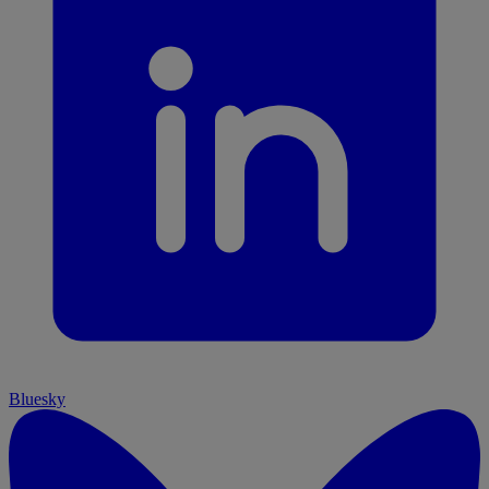
Bluesky