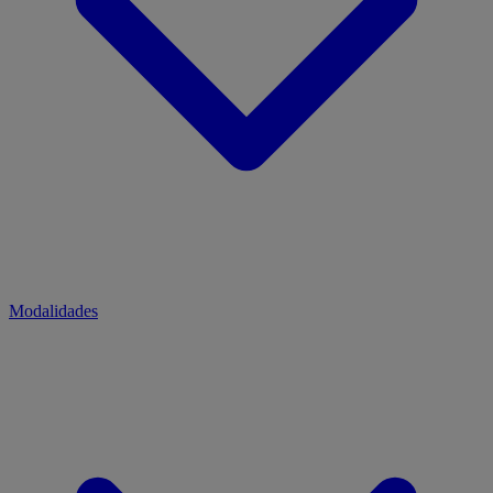
Modalidades