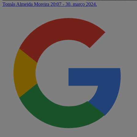
Tomás Almeida Moreira
20:07 - 30. março 2024.