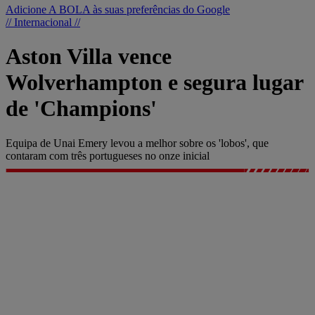
Adicione A BOLA às suas preferências do Google
// Internacional //
Aston Villa vence
Wolverhampton e segura lugar
de 'Champions'
Equipa de Unai Emery levou a melhor sobre os 'lobos', que
contaram com três portugueses no onze inicial