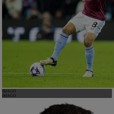
IMAGO
IMAGO