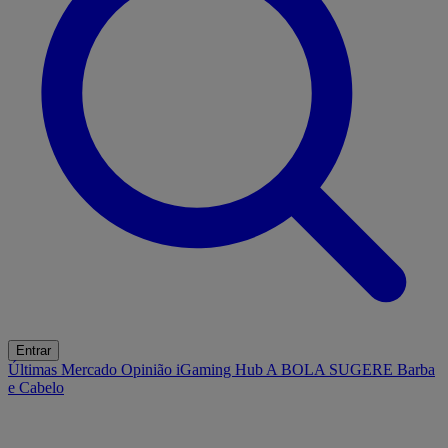
Entrar
Últimas
Mercado
Opinião
iGaming Hub
A BOLA SUGERE
Barba
e Cabelo