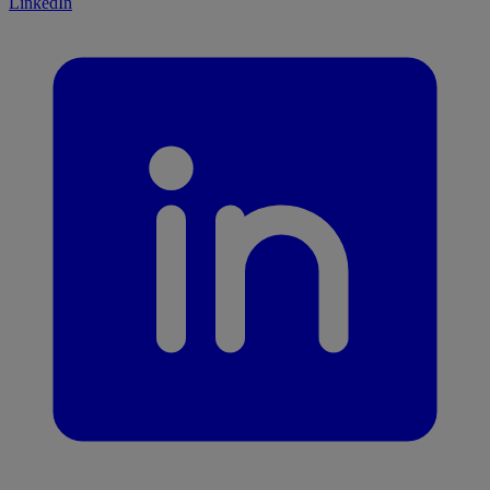
LinkedIn