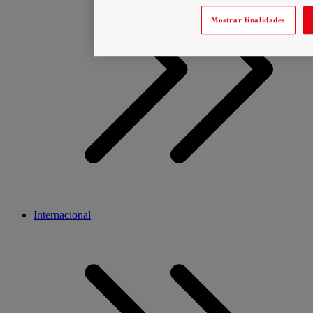
Mostrar finalidades
Internacional