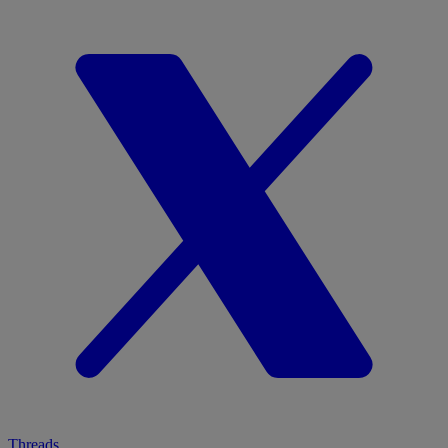
Threads