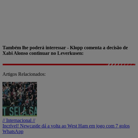
Também lhe poderá interessar - Klopp comenta a decisão de
Xabi Alonso continuar no Leverkusen:
Artigos Relacionados:
// Internacional //
Incrível! Newcastle dá a volta ao West Ham em jogo com 7 golos
WhatsApp