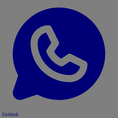
Facebook