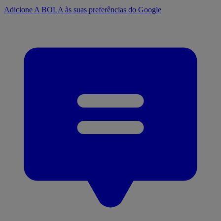
Adicione A BOLA às suas preferências do Google