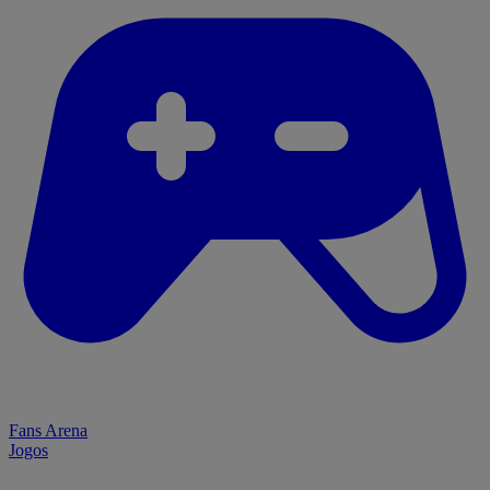
Fans Arena
Jogos