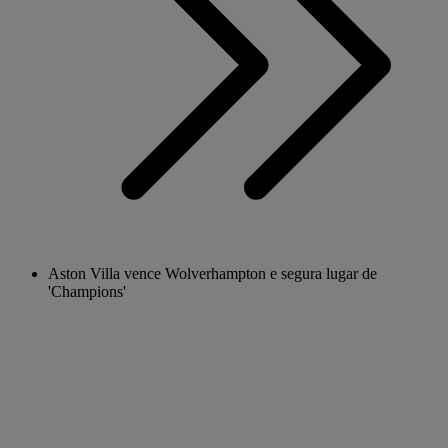
Aston Villa vence Wolverhampton e segura lugar de
'Champions'